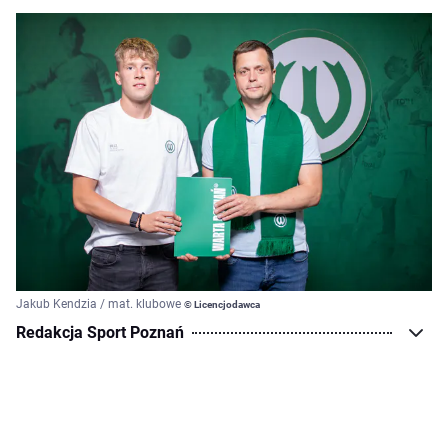
Jakub Kendzia / mat. klubowe
© Licencjodawca
Redakcja Sport Poznań