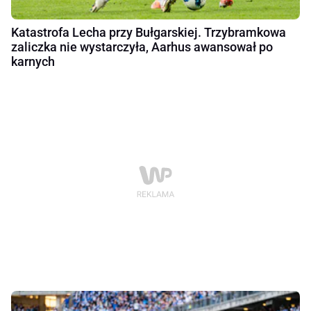
Katastrofa Lecha przy Bułgarskiej. Trzybramkowa
zaliczka nie wystarczyła, Aarhus awansował po
karnych