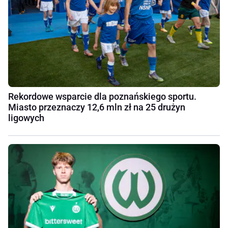
Rekordowe wsparcie dla poznańskiego sportu.
Miasto przeznaczy 12,6 mln zł na 25 drużyn
ligowych