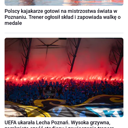
Polscy kajakarze gotowi na mistrzostwa świata w
Poznaniu. Trener ogłosił skład i zapowiada walkę o
medale
UEFA ukarała Lecha Poznań. Wysoka grzywna,