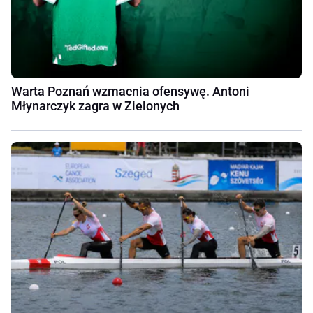
Warta Poznań wzmacnia ofensywę. Antoni
Młynarczyk zagra w Zielonych