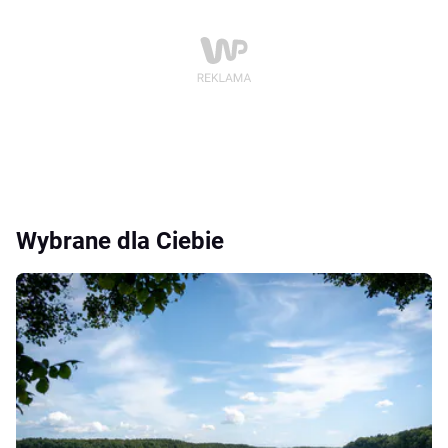
Wybrane dla Ciebie