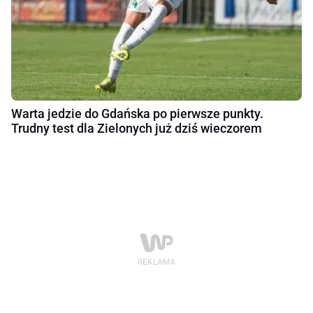
Warta jedzie do Gdańska po pierwsze punkty.
Trudny test dla Zielonych już dziś wieczorem