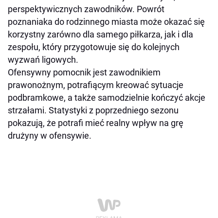
perspektywicznych zawodników. Powrót
poznaniaka do rodzinnego miasta może okazać się
korzystny zarówno dla samego piłkarza, jak i dla
zespołu, który przygotowuje się do kolejnych
wyzwań ligowych.
Ofensywny pomocnik jest zawodnikiem
prawonożnym, potrafiącym kreować sytuacje
podbramkowe, a także samodzielnie kończyć akcje
strzałami. Statystyki z poprzedniego sezonu
pokazują, że potrafi mieć realny wpływ na grę
drużyny w ofensywie.