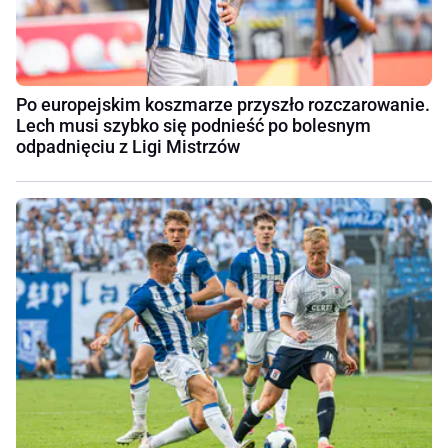
Po europejskim koszmarze przyszło rozczarowanie.
Lech musi szybko się podnieść po bolesnym
odpadnięciu z Ligi Mistrzów