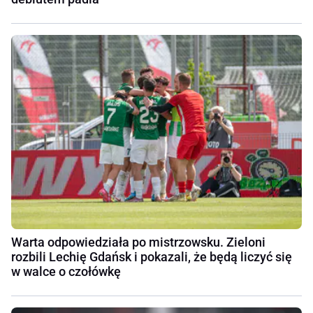
Warta odpowiedziała po mistrzowsku. Zieloni
rozbili Lechię Gdańsk i pokazali, że będą liczyć się
w walce o czołówkę