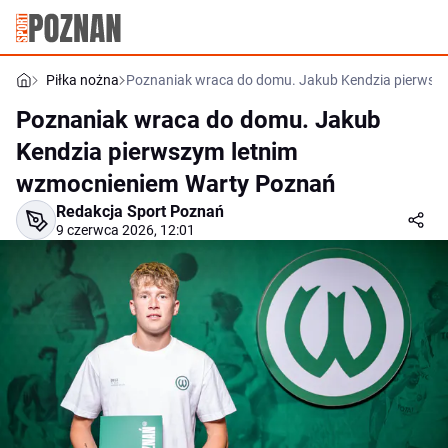
Piłka nożna
Poznaniak wraca do domu. Jakub Kendzia pierwsz
Poznaniak wraca do domu. Jakub
Kendzia pierwszym letnim
wzmocnieniem Warty Poznań
Redakcja Sport Poznań
9 czerwca 2026, 12:01