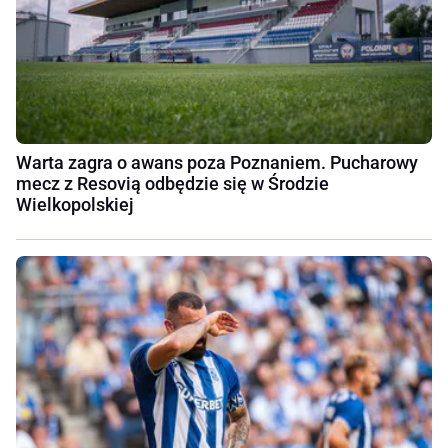
Warta zagra o awans poza Poznaniem. Pucharowy
mecz z Resovią odbędzie się w Środzie
Wielkopolskiej