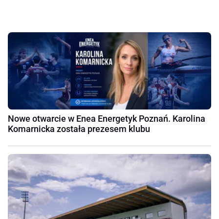
Nowe otwarcie w Enea Energetyk Poznań. Karolina
Komarnicka została prezesem klubu