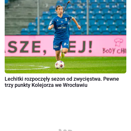
Lechitki rozpoczęły sezon od zwycięstwa. Pewne
trzy punkty Kolejorza we Wrocławiu