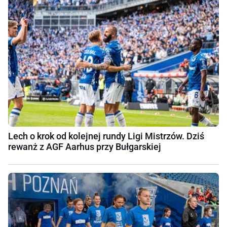
Lech o krok od kolejnej rundy Ligi Mistrzów. Dziś
rewanż z AGF Aarhus przy Bułgarskiej