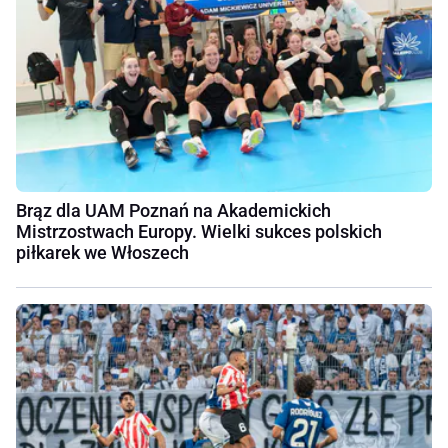
Brąz dla UAM Poznań na Akademickich
Mistrzostwach Europy. Wielki sukces polskich
piłkarek we Włoszech