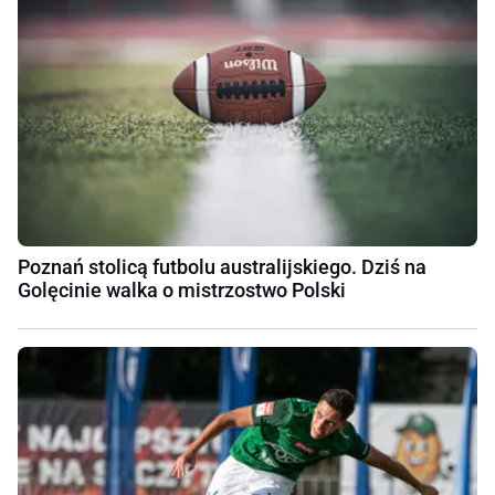
Poznań stolicą futbolu australijskiego. Dziś na
Golęcinie walka o mistrzostwo Polski