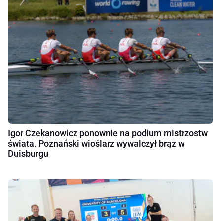
Igor Czekanowicz ponownie na podium mistrzostw
świata. Poznański wioślarz wywalczył brąz w
Duisburgu