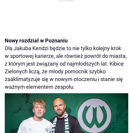
Nowy rozdział w Poznaniu
Dla Jakuba Kendzi będzie to nie tylko kolejny krok
w sportowej karierze, ale również powrót do miasta,
z którym jest związany od najmłodszych lat. Kibice
Zielonych liczą, że młody pomocnik szybko
zaaklimatyzuje się w nowym otoczeniu i stanie się
ważnym elementem zespołu.