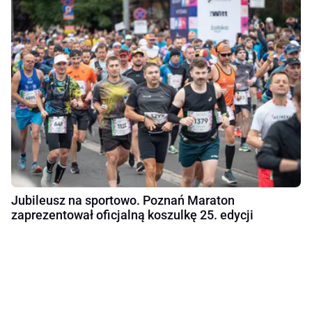
Jubileusz na sportowo. Poznań Maraton
zaprezentował oficjalną koszulkę 25. edycji