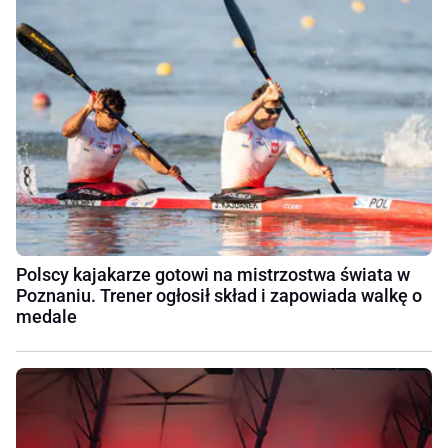
Polscy kajakarze gotowi na mistrzostwa świata w
Poznaniu. Trener ogłosił skład i zapowiada walkę o
medale