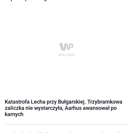
Katastrofa Lecha przy Bułgarskiej. Trzybramkowa
zaliczka nie wystarczyła, Aarhus awansował po
karnych