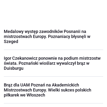
Medalowy występ zawodników Posnanii na
mistrzostwach Europy. Poznaniacy błysnęli w
Szeged
Igor Czekanowicz ponownie na podium mistrzostw
świata. Poznański wioślarz wywalczył brąz w
Duisburgu
Brąz dla UAM Poznań na Akademickich
Mistrzostwach Europy. Wielki sukces polskich
piłkarek we Włoszech