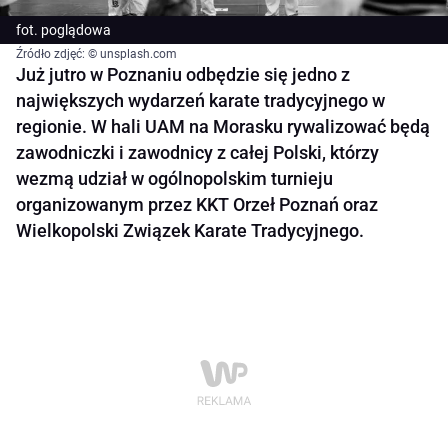
fot. poglądowa
Źródło zdjęć: © unsplash.com
Już jutro w Poznaniu odbędzie się jedno z
największych wydarzeń karate tradycyjnego w
regionie. W hali UAM na Morasku rywalizować będą
zawodniczki i zawodnicy z całej Polski, którzy
wezmą udział w ogólnopolskim turnieju
organizowanym przez KKT Orzeł Poznań oraz
Wielkopolski Związek Karate Tradycyjnego.