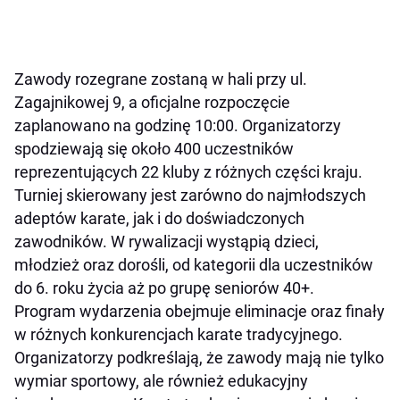
Zawody rozegrane zostaną w hali przy ul.
Zagajnikowej 9, a oficjalne rozpoczęcie
zaplanowano na godzinę 10:00. Organizatorzy
spodziewają się około 400 uczestników
reprezentujących 22 kluby z różnych części kraju.
Turniej skierowany jest zarówno do najmłodszych
adeptów karate, jak i do doświadczonych
zawodników. W rywalizacji wystąpią dzieci,
młodzież oraz dorośli, od kategorii dla uczestników
do 6. roku życia aż po grupę seniorów 40+.
Program wydarzenia obejmuje eliminacje oraz finały
w różnych konkurencjach karate tradycyjnego.
Organizatorzy podkreślają, że zawody mają nie tylko
wymiar sportowy, ale również edukacyjny