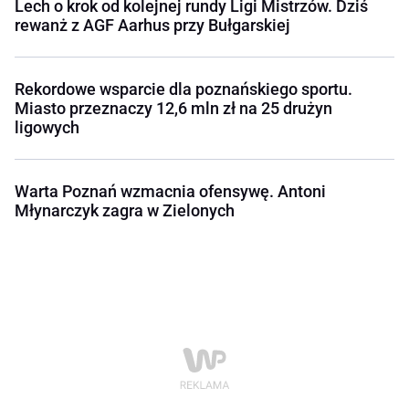
Lech o krok od kolejnej rundy Ligi Mistrzów. Dziś
rewanż z AGF Aarhus przy Bułgarskiej
Rekordowe wsparcie dla poznańskiego sportu.
Miasto przeznaczy 12,6 mln zł na 25 drużyn
ligowych
Warta Poznań wzmacnia ofensywę. Antoni
Młynarczyk zagra w Zielonych