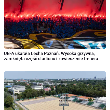
UEFA ukarała Lecha Poznań. Wysoka grzywna,
zamknięta część stadionu i zawieszenie trenera