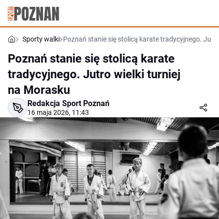
Sporty walki
Poznań stanie się stolicą karate tradycyjnego. Jutro
Poznań stanie się stolicą karate
tradycyjnego. Jutro wielki turniej
na Morasku
Redakcja Sport Poznań
16 maja 2026, 11:43