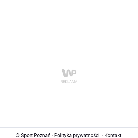
© Sport Poznań
·
Polityka prywatności
·
Kontakt