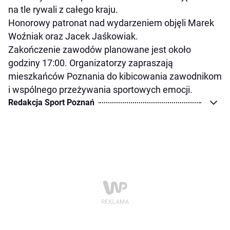
na tle rywali z całego kraju.
Honorowy patronat nad wydarzeniem objęli Marek
Woźniak oraz Jacek Jaśkowiak.
Zakończenie zawodów planowane jest około
godziny 17:00. Organizatorzy zapraszają
mieszkańców Poznania do kibicowania zawodnikom
i wspólnego przeżywania sportowych emocji.
Redakcja Sport Poznań