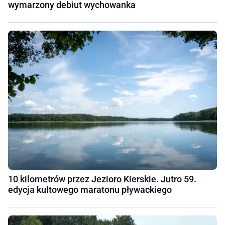
wymarzony debiut wychowanka
10 kilometrów przez Jezioro Kierskie. Jutro 59.
edycja kultowego maratonu pływackiego