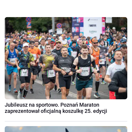
Jubileusz na sportowo. Poznań Maraton
zaprezentował oficjalną koszulkę 25. edycji