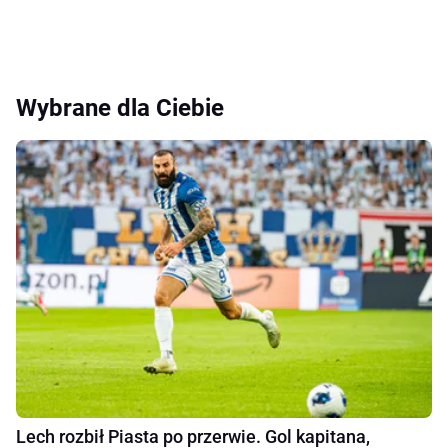
Wybrane dla Ciebie
Lech rozbił Piasta po przerwie. Gol kapitana,