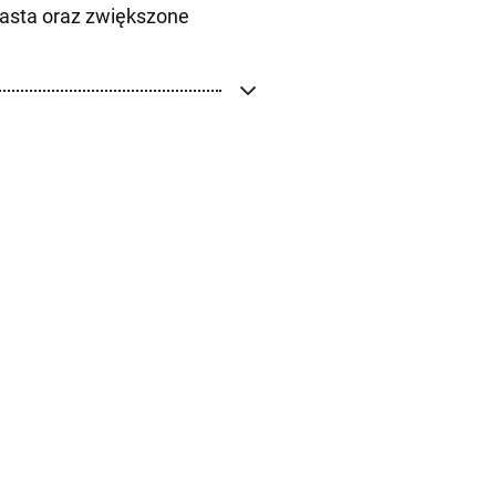
iasta oraz zwiększone