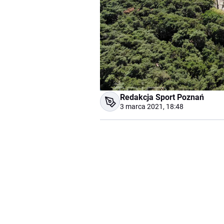
Redakcja Sport Poznań
3 marca 2021, 18:48