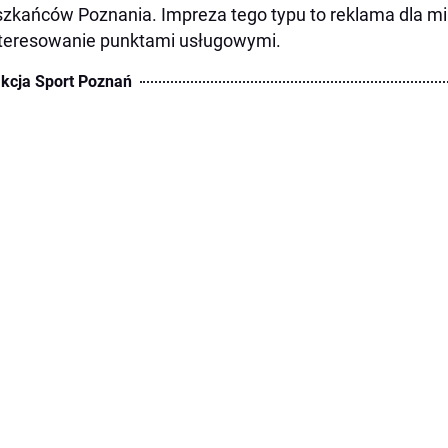
zkańców Poznania. Impreza tego typu to reklama dla m
teresowanie punktami usługowymi.
kcja Sport Poznań