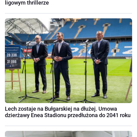
ligowym thrillerze
Lech zostaje na Bułgarskiej na dłużej. Umowa
dzierżawy Enea Stadionu przedłużona do 2041 roku