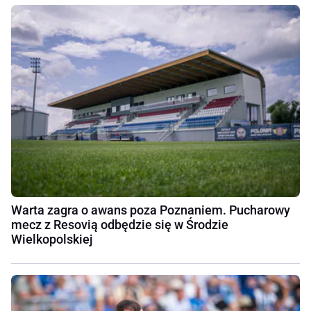
Warta zagra o awans poza Poznaniem. Pucharowy
mecz z Resovią odbędzie się w Środzie
Wielkopolskiej