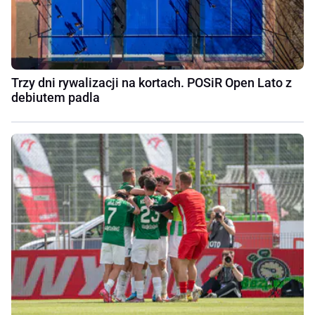
Trzy dni rywalizacji na kortach. POSiR Open Lato z
debiutem padla