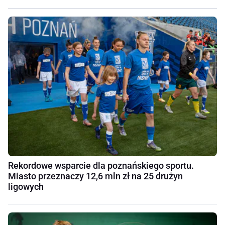
Rekordowe wsparcie dla poznańskiego sportu.
Miasto przeznaczy 12,6 mln zł na 25 drużyn
ligowych