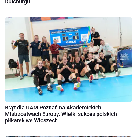
Duisburgu
Brąz dla UAM Poznań na Akademickich
Mistrzostwach Europy. Wielki sukces polskich
piłkarek we Włoszech