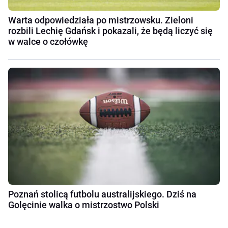
Warta odpowiedziała po mistrzowsku. Zieloni
rozbili Lechię Gdańsk i pokazali, że będą liczyć się
w walce o czołówkę
Poznań stolicą futbolu australijskiego. Dziś na
Golęcinie walka o mistrzostwo Polski