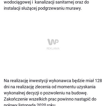
wodociągowej i kanalizacji sanitarnej oraz do
instalacji służącej podgrzewaniu murawy.
Na realizację inwestycji wykonawca będzie miał 128
dni na realizację zlecenia od momentu uzyskania
wykonalnej decyzji o pozwoleniu na budowę.
Zakończenie wszelkich prac powinno nastąpić do
połowy listopada 2020 roku.