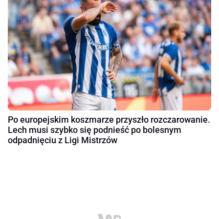
Po europejskim koszmarze przyszło rozczarowanie.
Lech musi szybko się podnieść po bolesnym
odpadnięciu z Ligi Mistrzów