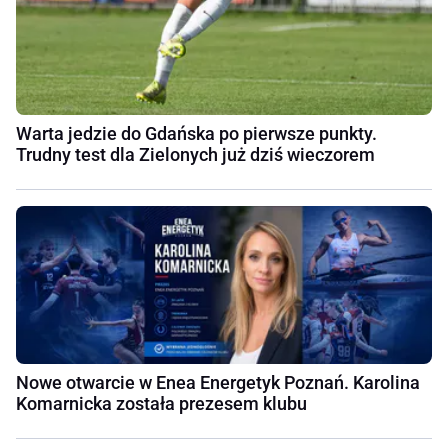
Warta jedzie do Gdańska po pierwsze punkty.
Trudny test dla Zielonych już dziś wieczorem
Nowe otwarcie w Enea Energetyk Poznań. Karolina
Komarnicka została prezesem klubu