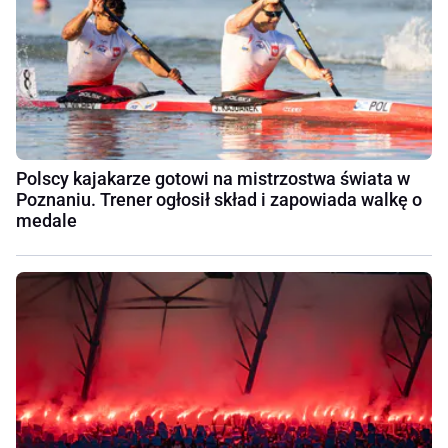
Polscy kajakarze gotowi na mistrzostwa świata w
Poznaniu. Trener ogłosił skład i zapowiada walkę o
medale