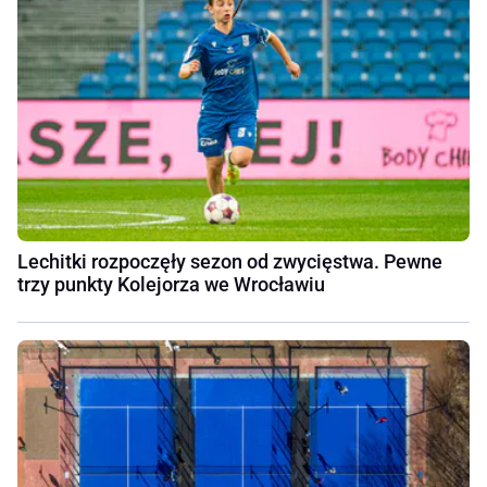
Lechitki rozpoczęły sezon od zwycięstwa. Pewne
trzy punkty Kolejorza we Wrocławiu