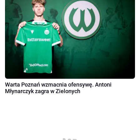
Warta Poznań wzmacnia ofensywę. Antoni
Młynarczyk zagra w Zielonych