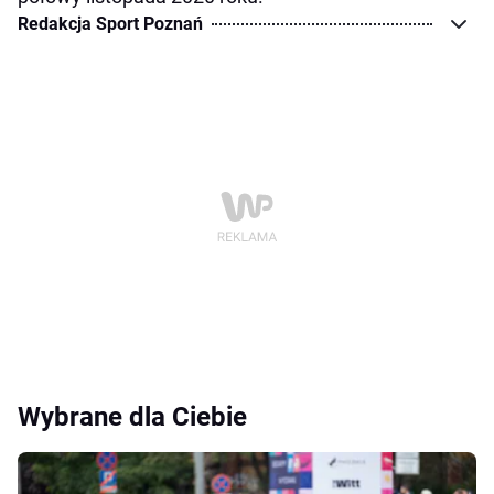
Redakcja Sport Poznań
Wybrane dla Ciebie