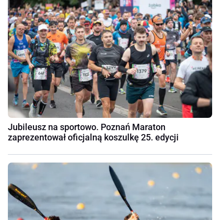
Jubileusz na sportowo. Poznań Maraton
zaprezentował oficjalną koszulkę 25. edycji