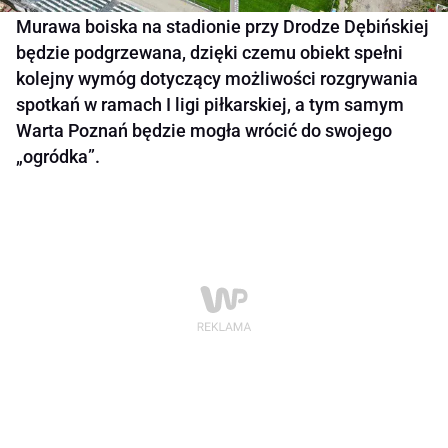
Murawa boiska na stadionie przy Drodze Dębińskiej
będzie podgrzewana, dzięki czemu obiekt spełni
kolejny wymóg dotyczący możliwości rozgrywania
spotkań w ramach I ligi piłkarskiej, a tym samym
Warta Poznań będzie mogła wrócić do swojego
„ogródka”.