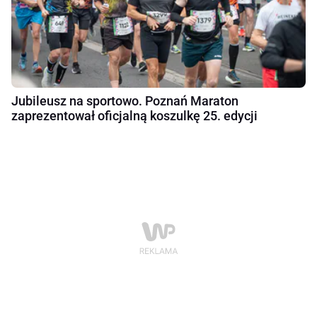
Jubileusz na sportowo. Poznań Maraton
zaprezentował oficjalną koszulkę 25. edycji