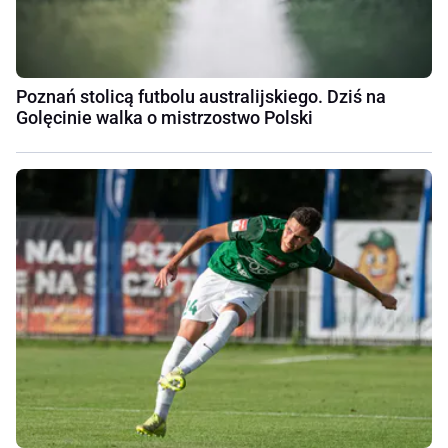
Poznań stolicą futbolu australijskiego. Dziś na
Golęcinie walka o mistrzostwo Polski