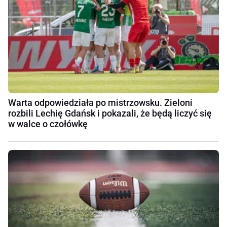
Warta odpowiedziała po mistrzowsku. Zieloni
rozbili Lechię Gdańsk i pokazali, że będą liczyć się
w walce o czołówkę