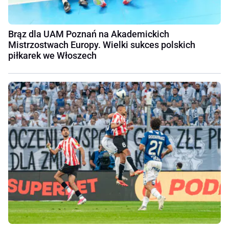
Brąz dla UAM Poznań na Akademickich
Mistrzostwach Europy. Wielki sukces polskich
piłkarek we Włoszech