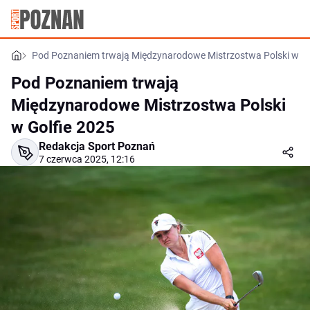
Pod Poznaniem trwają Międzynarodowe Mistrzostwa Polski w Go
Pod Poznaniem trwają
Międzynarodowe Mistrzostwa Polski
w Golfie 2025
Redakcja Sport Poznań
7 czerwca 2025, 12:16