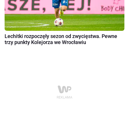
Lechitki rozpoczęły sezon od zwycięstwa. Pewne
trzy punkty Kolejorza we Wrocławiu