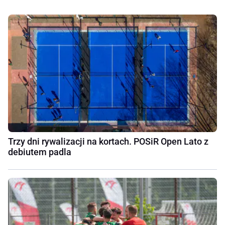
Trzy dni rywalizacji na kortach. POSiR Open Lato z
debiutem padla