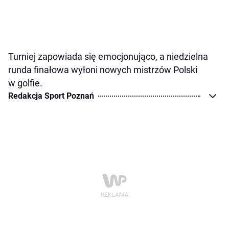
Turniej zapowiada się emocjonująco, a niedzielna
runda finałowa wyłoni nowych mistrzów Polski
w golfie.
Redakcja Sport Poznań