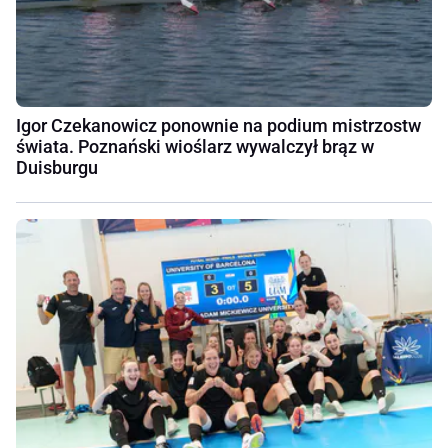
Igor Czekanowicz ponownie na podium mistrzostw
świata. Poznański wioślarz wywalczył brąz w
Duisburgu