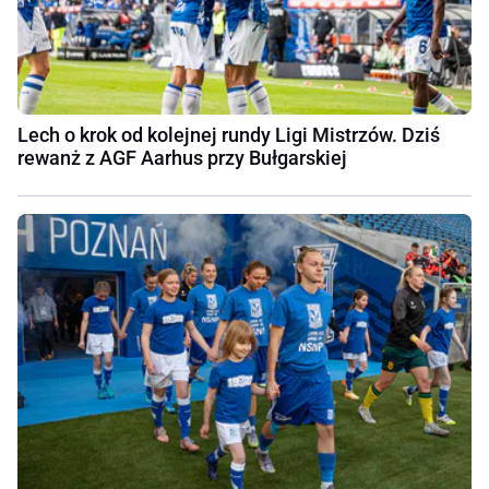
Lech o krok od kolejnej rundy Ligi Mistrzów. Dziś
rewanż z AGF Aarhus przy Bułgarskiej