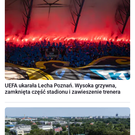
UEFA ukarała Lecha Poznań. Wysoka grzywna,
zamknięta część stadionu i zawieszenie trenera