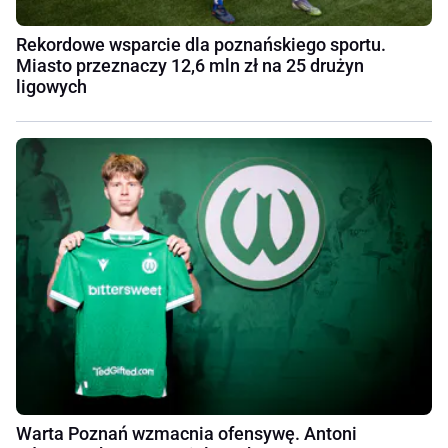
Rekordowe wsparcie dla poznańskiego sportu.
Miasto przeznaczy 12,6 mln zł na 25 drużyn
ligowych
Warta Poznań wzmacnia ofensywę. Antoni