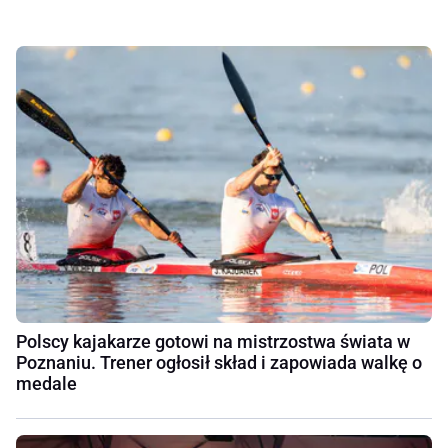
Polscy kajakarze gotowi na mistrzostwa świata w
Poznaniu. Trener ogłosił skład i zapowiada walkę o
medale