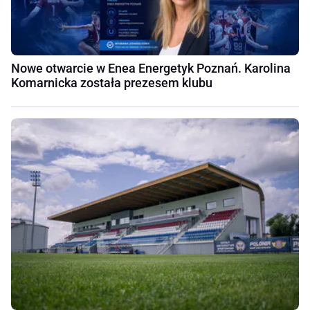
Nowe otwarcie w Enea Energetyk Poznań. Karolina
Komarnicka została prezesem klubu