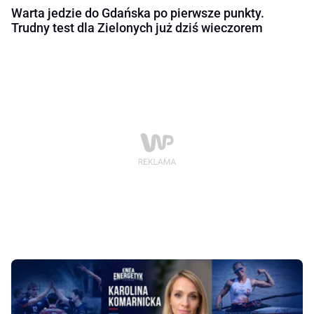
Warta jedzie do Gdańska po pierwsze punkty.
Trudny test dla Zielonych już dziś wieczorem