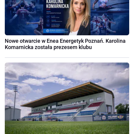
Nowe otwarcie w Enea Energetyk Poznań. Karolina
Komarnicka została prezesem klubu