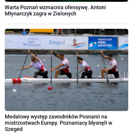
Warta Poznań wzmacnia ofensywę. Antoni
Młynarczyk zagra w Zielonych
Medalowy występ zawodników Posnanii na
mistrzostwach Europy. Poznaniacy błysnęli w
Szeged