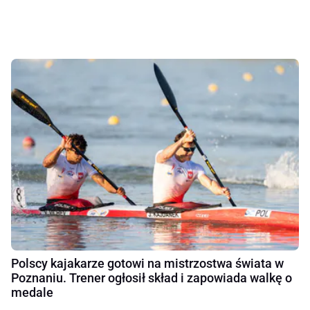
Polscy kajakarze gotowi na mistrzostwa świata w
Poznaniu. Trener ogłosił skład i zapowiada walkę o
medale