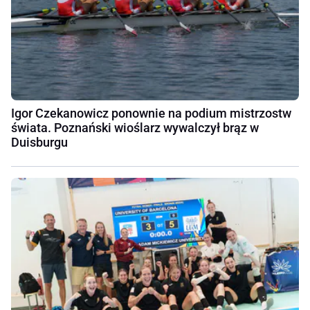
Igor Czekanowicz ponownie na podium mistrzostw
świata. Poznański wioślarz wywalczył brąz w
Duisburgu