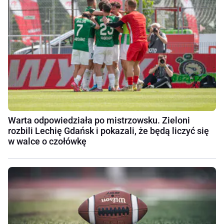
Warta odpowiedziała po mistrzowsku. Zieloni
rozbili Lechię Gdańsk i pokazali, że będą liczyć się
w walce o czołówkę