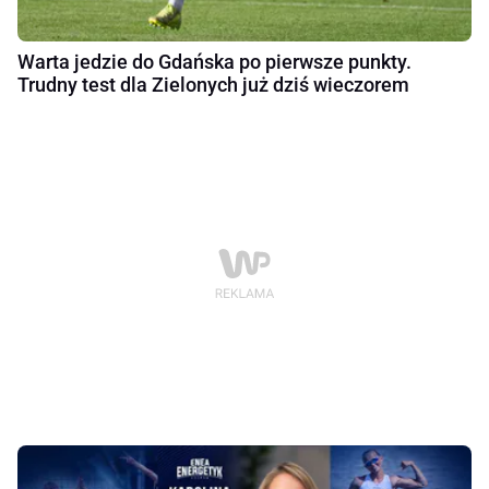
Warta jedzie do Gdańska po pierwsze punkty.
Trudny test dla Zielonych już dziś wieczorem