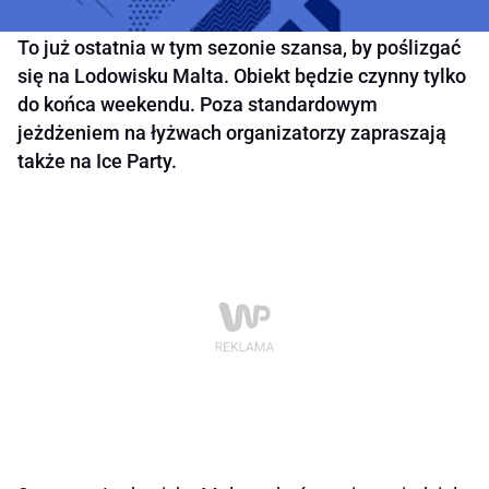
To już ostatnia w tym sezonie szansa, by poślizgać
się na Lodowisku Malta. Obiekt będzie czynny tylko
do końca weekendu. Poza standardowym
jeżdżeniem na łyżwach organizatorzy zapraszają
także na Ice Party.