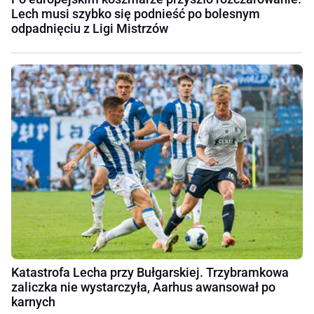
Lech musi szybko się podnieść po bolesnym
odpadnięciu z Ligi Mistrzów
Katastrofa Lecha przy Bułgarskiej. Trzybramkowa
zaliczka nie wystarczyła, Aarhus awansował po
karnych