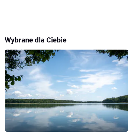
Wybrane dla Ciebie