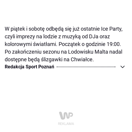
W piątek i sobotę odbędą się już ostatnie Ice Party,
czyli imprezy na lodzie z muzyką od DJa oraz
kolorowymi światłami. Początek o godzinie 19:00.
Po zakończeniu sezonu na Lodowisku Malta nadal
dostępne będą ślizgawki na Chwiałce.
Redakcja Sport Poznań