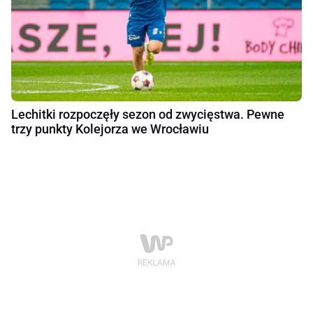
Lechitki rozpoczęły sezon od zwycięstwa. Pewne
trzy punkty Kolejorza we Wrocławiu