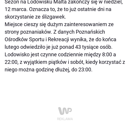
Sezon na Lodowisku Malta zakończy się w niedziel,
12 marca. Oznacza to, że to już ostatnie dni na
skorzystanie ze ślizgawek.
Miejsce cieszy się dużym zainteresowaniem ze
strony poznaniaków. Z danych Poznańskich
Ośrodków Sportu i Rekreacji wynika, że do końca
lutego odwiedziło je już ponad 43 tysiące osób.
Lodowisko jest czynne codziennie między 8:00 a
22:00, z wyjątkiem piątków i sobót, kiedy korzystać z
niego można godzinę dłużej, do 23:00.