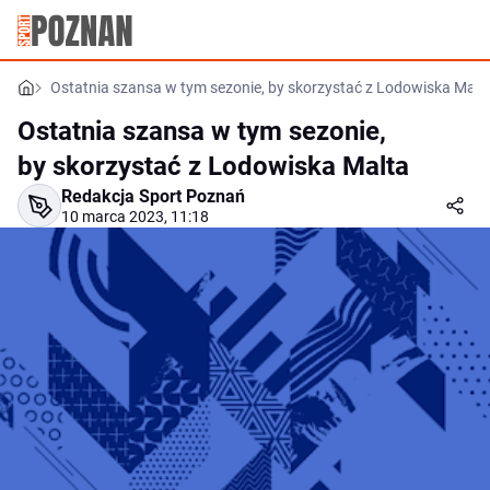
Ostatnia szansa w tym sezonie, by skorzystać z Lodowiska Malt
Ostatnia szansa w tym sezonie,
by skorzystać z Lodowiska Malta
Redakcja Sport Poznań
10 marca 2023, 11:18