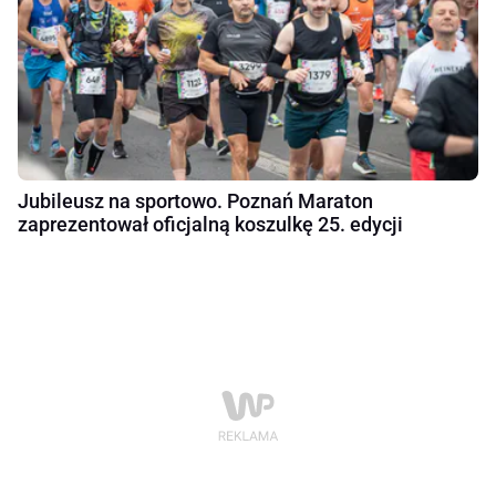
Jubileusz na sportowo. Poznań Maraton
zaprezentował oficjalną koszulkę 25. edycji