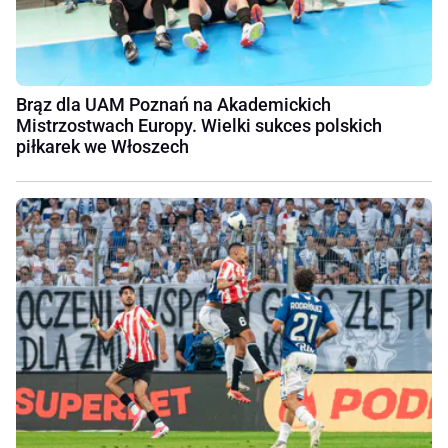
Brąz dla UAM Poznań na Akademickich
Mistrzostwach Europy. Wielki sukces polskich
piłkarek we Włoszech