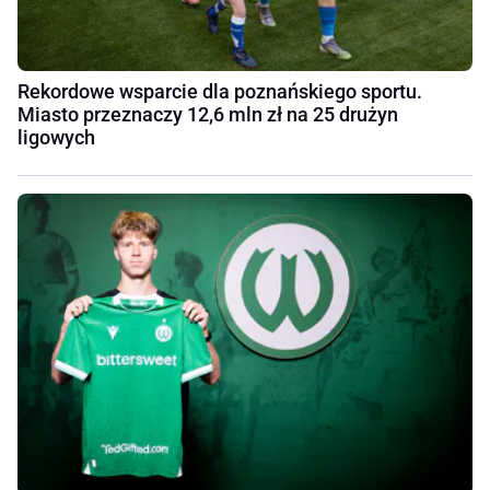
Rekordowe wsparcie dla poznańskiego sportu.
Miasto przeznaczy 12,6 mln zł na 25 drużyn
ligowych