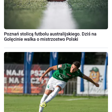
Poznań stolicą futbolu australijskiego. Dziś na
Golęcinie walka o mistrzostwo Polski