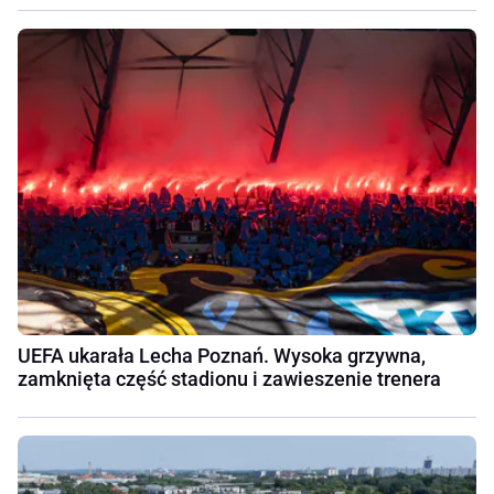
UEFA ukarała Lecha Poznań. Wysoka grzywna,
zamknięta część stadionu i zawieszenie trenera