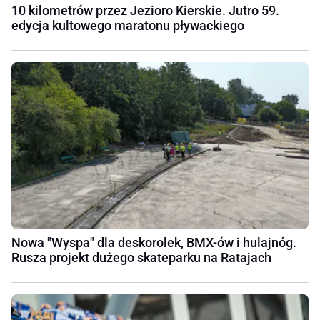
10 kilometrów przez Jezioro Kierskie. Jutro 59.
edycja kultowego maratonu pływackiego
Nowa "Wyspa" dla deskorolek, BMX-ów i hulajnóg.
Rusza projekt dużego skateparku na Ratajach