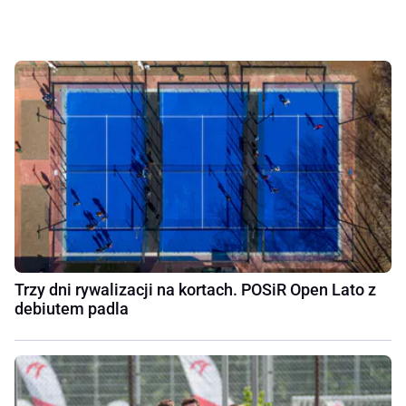
Trzy dni rywalizacji na kortach. POSiR Open Lato z
debiutem padla