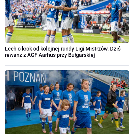
Lech o krok od kolejnej rundy Ligi Mistrzów. Dziś
rewanż z AGF Aarhus przy Bułgarskiej