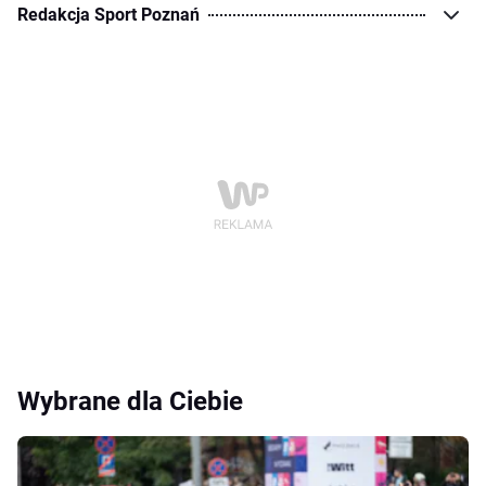
Redakcja Sport Poznań
Wybrane dla Ciebie