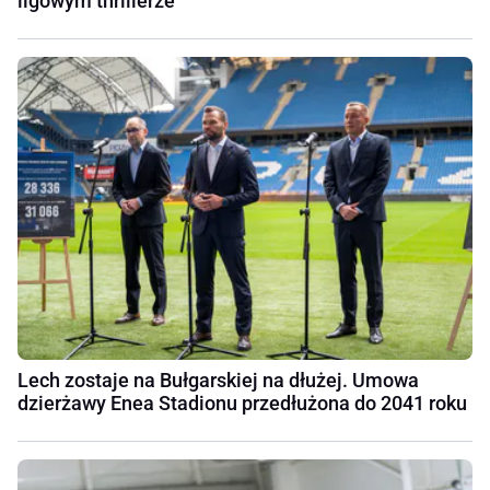
ligowym thrillerze
Lech zostaje na Bułgarskiej na dłużej. Umowa
dzierżawy Enea Stadionu przedłużona do 2041 roku