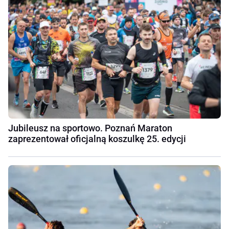
Jubileusz na sportowo. Poznań Maraton
zaprezentował oficjalną koszulkę 25. edycji