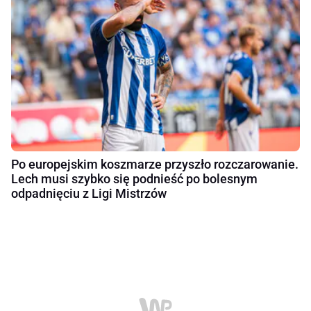
Po europejskim koszmarze przyszło rozczarowanie.
Lech musi szybko się podnieść po bolesnym
odpadnięciu z Ligi Mistrzów