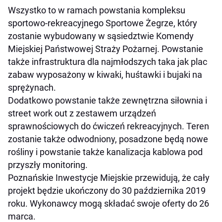
Wszystko to w ramach powstania kompleksu
sportowo-rekreacyjnego Sportowe Żegrze, który
zostanie wybudowany w sąsiedztwie Komendy
Miejskiej Państwowej Straży Pożarnej. Powstanie
także infrastruktura dla najmłodszych taka jak plac
zabaw wyposażony w kiwaki, huśtawki i bujaki na
sprężynach.
Dodatkowo powstanie także zewnętrzna siłownia i
street work out z zestawem urządzeń
sprawnościowych do ćwiczeń rekreacyjnych. Teren
zostanie także odwodniony, posadzone będą nowe
rośliny i powstanie także kanalizacja kablowa pod
przyszły monitoring.
Poznańskie Inwestycje Miejskie przewidują, że cały
projekt będzie ukończony do 30 października 2019
roku. Wykonawcy mogą składać swoje oferty do 26
marca.