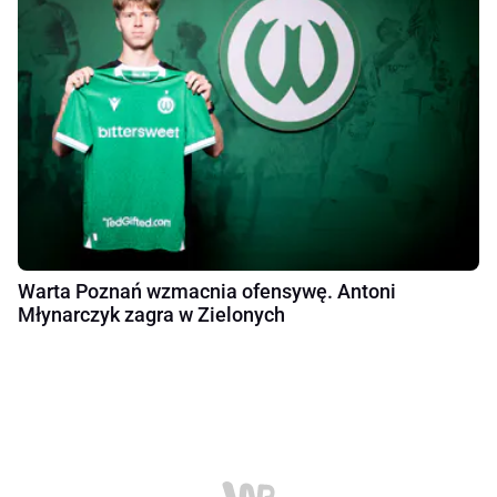
Warta Poznań wzmacnia ofensywę. Antoni
Młynarczyk zagra w Zielonych