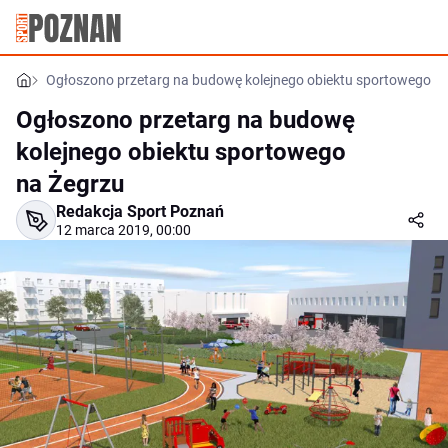
Ogłoszono przetarg na budowę kolejnego obiektu sportowego n
Ogłoszono przetarg na budowę
kolejnego obiektu sportowego
na Żegrzu
Redakcja Sport Poznań
12 marca 2019, 00:00