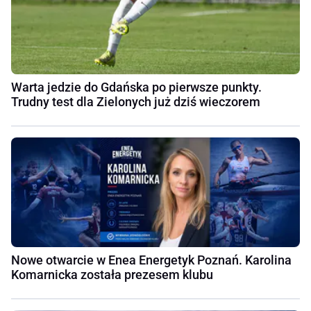
Warta jedzie do Gdańska po pierwsze punkty.
Trudny test dla Zielonych już dziś wieczorem
Nowe otwarcie w Enea Energetyk Poznań. Karolina
Komarnicka została prezesem klubu