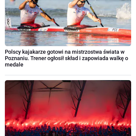
Polscy kajakarze gotowi na mistrzostwa świata w
Poznaniu. Trener ogłosił skład i zapowiada walkę o
medale