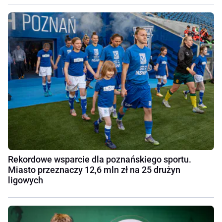
Rekordowe wsparcie dla poznańskiego sportu.
Miasto przeznaczy 12,6 mln zł na 25 drużyn
ligowych