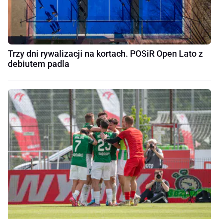
Trzy dni rywalizacji na kortach. POSiR Open Lato z
debiutem padla