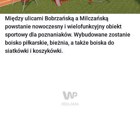
Między ulicami Bobrzańską a Milczańską
powstanie nowoczesny i wielofunkcyjny obiekt
sportowy dla poznaniaków. Wybudowane zostanie
boisko piłkarskie, bieżnia, a także boiska do
siatkówki i koszykówki.