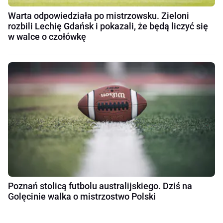
Warta odpowiedziała po mistrzowsku. Zieloni
rozbili Lechię Gdańsk i pokazali, że będą liczyć się
w walce o czołówkę
Poznań stolicą futbolu australijskiego. Dziś na
Golęcinie walka o mistrzostwo Polski