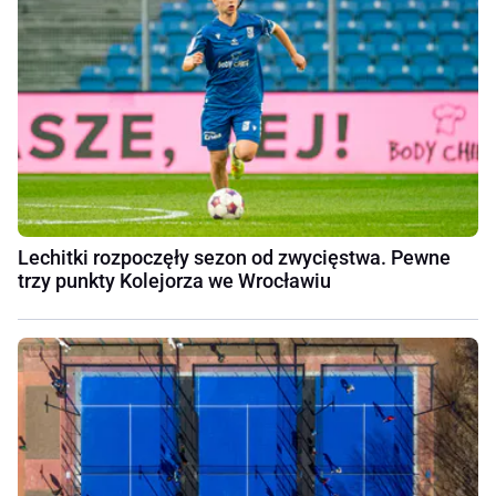
Lechitki rozpoczęły sezon od zwycięstwa. Pewne
trzy punkty Kolejorza we Wrocławiu