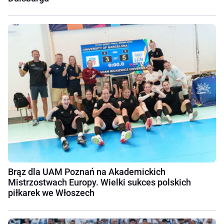
Brąz dla UAM Poznań na Akademickich
Mistrzostwach Europy. Wielki sukces polskich
piłkarek we Włoszech