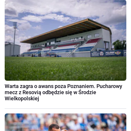
Warta zagra o awans poza Poznaniem. Pucharowy
mecz z Resovią odbędzie się w Środzie
Wielkopolskiej