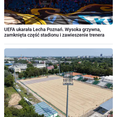
UEFA ukarała Lecha Poznań. Wysoka grzywna,
zamknięta część stadionu i zawieszenie trenera