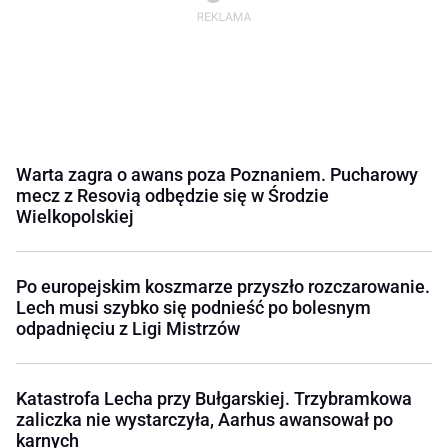
Warta zagra o awans poza Poznaniem. Pucharowy
mecz z Resovią odbędzie się w Środzie
Wielkopolskiej
Po europejskim koszmarze przyszło rozczarowanie.
Lech musi szybko się podnieść po bolesnym
odpadnięciu z Ligi Mistrzów
Katastrofa Lecha przy Bułgarskiej. Trzybramkowa
zaliczka nie wystarczyła, Aarhus awansował po
karnych