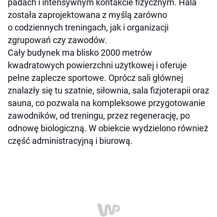
padach i intensywnym kontakcie fizycznym. Hala
została zaprojektowana z myślą zarówno
o codziennych treningach, jak i organizacji
zgrupowań czy zawodów.
Cały budynek ma blisko 2000 metrów
kwadratowych powierzchni użytkowej i oferuje
pełne zaplecze sportowe. Oprócz sali głównej
znalazły się tu szatnie, siłownia, sala fizjoterapii oraz
sauna, co pozwala na kompleksowe przygotowanie
zawodników, od treningu, przez regenerację, po
odnowę biologiczną. W obiekcie wydzielono również
część administracyjną i biurową.