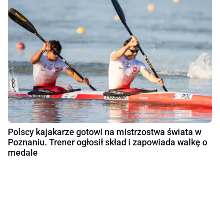
Polscy kajakarze gotowi na mistrzostwa świata w
Poznaniu. Trener ogłosił skład i zapowiada walkę o
medale