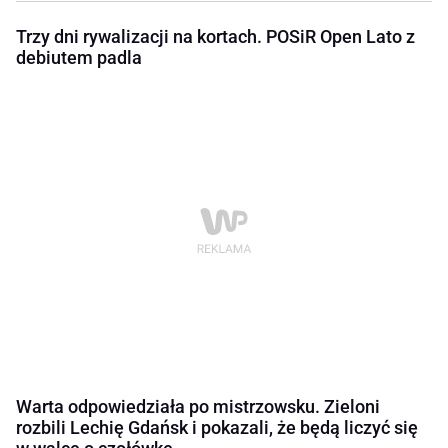
Trzy dni rywalizacji na kortach. POSiR Open Lato z
debiutem padla
Warta odpowiedziała po mistrzowsku. Zieloni
rozbili Lechię Gdańsk i pokazali, że będą liczyć się