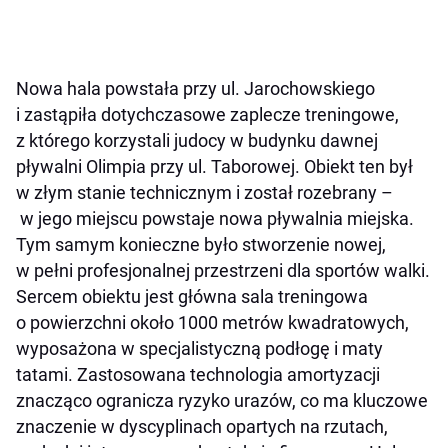
Nowa hala powstała przy ul. Jarochowskiego
i zastąpiła dotychczasowe zaplecze treningowe,
z którego korzystali judocy w budynku dawnej
pływalni Olimpia przy ul. Taborowej. Obiekt ten był
w złym stanie technicznym i został rozebrany –
w jego miejscu powstaje nowa pływalnia miejska.
Tym samym konieczne było stworzenie nowej,
w pełni profesjonalnej przestrzeni dla sportów walki.
Sercem obiektu jest główna sala treningowa
o powierzchni około 1000 metrów kwadratowych,
wyposażona w specjalistyczną podłogę i maty
tatami. Zastosowana technologia amortyzacji
znacząco ogranicza ryzyko urazów, co ma kluczowe
znaczenie w dyscyplinach opartych na rzutach,