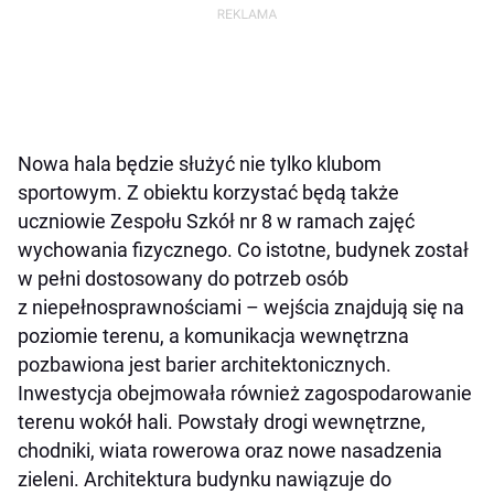
Nowa hala będzie służyć nie tylko klubom
sportowym. Z obiektu korzystać będą także
uczniowie Zespołu Szkół nr 8 w ramach zajęć
wychowania fizycznego. Co istotne, budynek został
w pełni dostosowany do potrzeb osób
z niepełnosprawnościami – wejścia znajdują się na
poziomie terenu, a komunikacja wewnętrzna
pozbawiona jest barier architektonicznych.
Inwestycja obejmowała również zagospodarowanie
terenu wokół hali. Powstały drogi wewnętrzne,
chodniki, wiata rowerowa oraz nowe nasadzenia
zieleni. Architektura budynku nawiązuje do