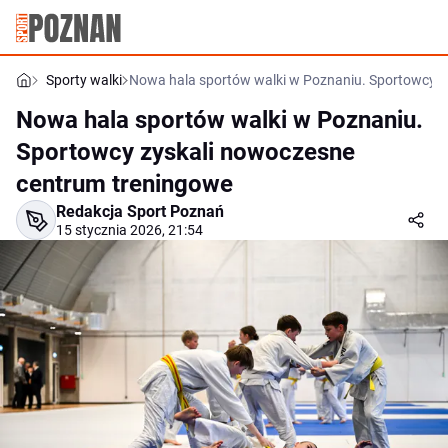
Sporty walki
Nowa hala sportów walki w Poznaniu. Sportowcy z
Nowa hala sportów walki w Poznaniu.
Sportowcy zyskali nowoczesne
centrum treningowe
Redakcja Sport Poznań
15 stycznia 2026, 21:54