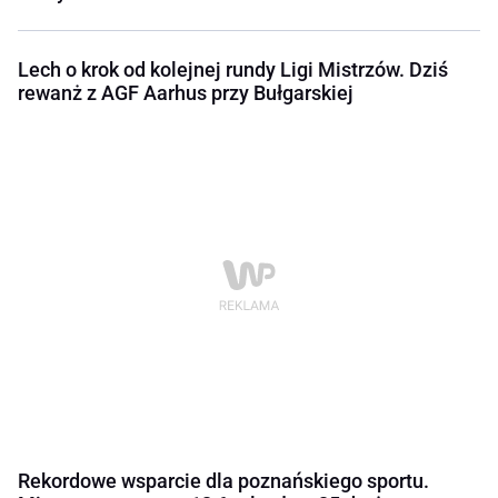
Lech o krok od kolejnej rundy Ligi Mistrzów. Dziś
rewanż z AGF Aarhus przy Bułgarskiej
Rekordowe wsparcie dla poznańskiego sportu.