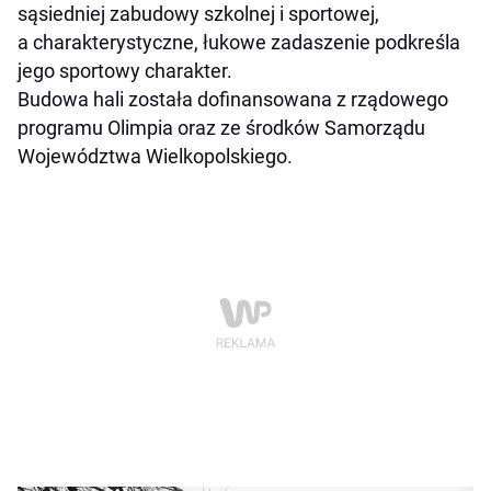
sąsiedniej zabudowy szkolnej i sportowej,
a charakterystyczne, łukowe zadaszenie podkreśla
jego sportowy charakter.
Budowa hali została dofinansowana z rządowego
programu Olimpia oraz ze środków Samorządu
Województwa Wielkopolskiego.