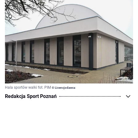
Hala sportów walki fot. PIM
© Licencjodawca
Redakcja Sport Poznań