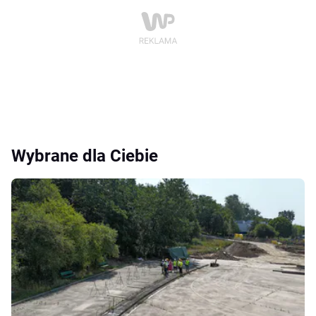
Wybrane dla Ciebie