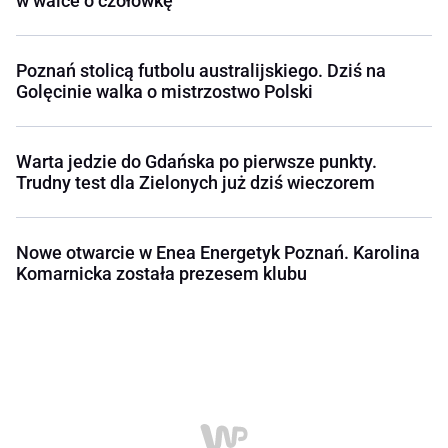
w walce o czołówkę
Poznań stolicą futbolu australijskiego. Dziś na
Golęcinie walka o mistrzostwo Polski
Warta jedzie do Gdańska po pierwsze punkty.
Trudny test dla Zielonych już dziś wieczorem
Nowe otwarcie w Enea Energetyk Poznań. Karolina
Komarnicka została prezesem klubu