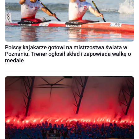
Polscy kajakarze gotowi na mistrzostwa świata w
Poznaniu. Trener ogłosił skład i zapowiada walkę o
medale