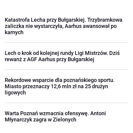
Katastrofa Lecha przy Bułgarskiej. Trzybramkowa
zaliczka nie wystarczyła, Aarhus awansował po
karnych
Lech o krok od kolejnej rundy Ligi Mistrzów. Dziś
rewanż z AGF Aarhus przy Bułgarskiej
Rekordowe wsparcie dla poznańskiego sportu.
Miasto przeznaczy 12,6 mln zł na 25 drużyn
ligowych
Warta Poznań wzmacnia ofensywę. Antoni
Młynarczyk zagra w Zielonych