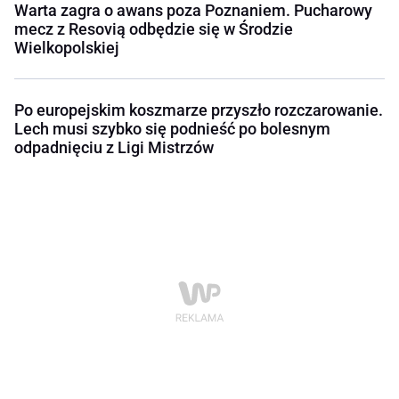
Warta zagra o awans poza Poznaniem. Pucharowy
mecz z Resovią odbędzie się w Środzie
Wielkopolskiej
Po europejskim koszmarze przyszło rozczarowanie.
Lech musi szybko się podnieść po bolesnym
odpadnięciu z Ligi Mistrzów