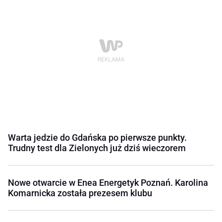
Warta jedzie do Gdańska po pierwsze punkty.
Trudny test dla Zielonych już dziś wieczorem
Nowe otwarcie w Enea Energetyk Poznań. Karolina
Komarnicka została prezesem klubu