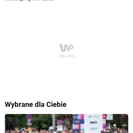
Wybrane dla Ciebie