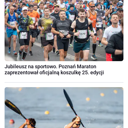
Jubileusz na sportowo. Poznań Maraton
zaprezentował oficjalną koszulkę 25. edycji