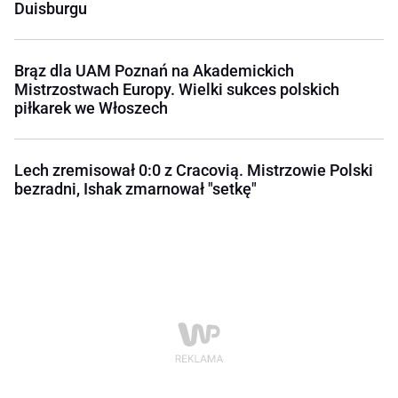
Duisburgu
Brąz dla UAM Poznań na Akademickich
Mistrzostwach Europy. Wielki sukces polskich
piłkarek we Włoszech
Lech zremisował 0:0 z Cracovią. Mistrzowie Polski
bezradni, Ishak zmarnował "setkę"