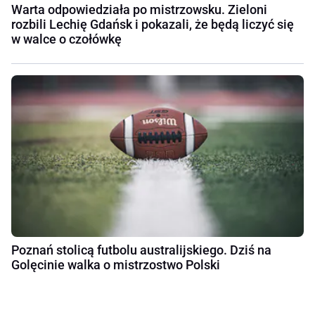
Warta odpowiedziała po mistrzowsku. Zieloni
rozbili Lechię Gdańsk i pokazali, że będą liczyć się
w walce o czołówkę
Poznań stolicą futbolu australijskiego. Dziś na
Golęcinie walka o mistrzostwo Polski