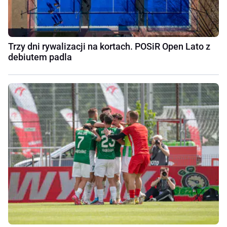
Trzy dni rywalizacji na kortach. POSiR Open Lato z
debiutem padla