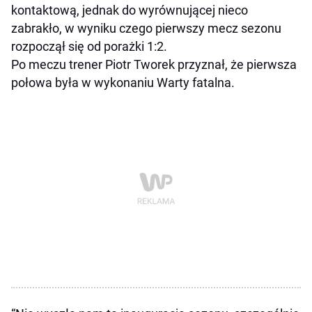
kontaktową, jednak do wyrównującej nieco
zabrakło, w wyniku czego pierwszy mecz sezonu
rozpoczął się od porażki 1:2.
Po meczu trener Piotr Tworek przyznał, że pierwsza
połowa była w wykonaniu Warty fatalna.