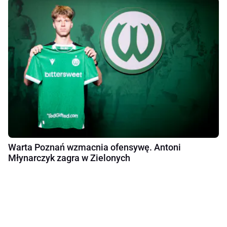
Warta Poznań wzmacnia ofensywę. Antoni
Młynarczyk zagra w Zielonych