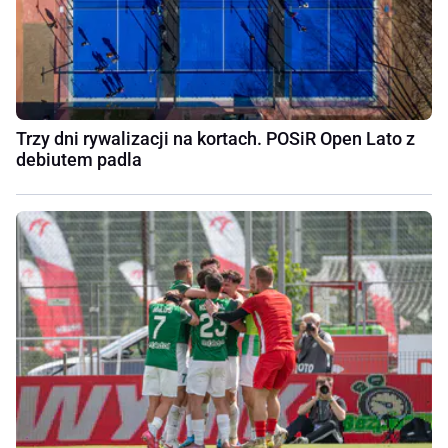
Trzy dni rywalizacji na kortach. POSiR Open Lato z
debiutem padla