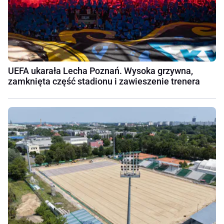
UEFA ukarała Lecha Poznań. Wysoka grzywna,
zamknięta część stadionu i zawieszenie trenera