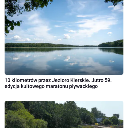
10 kilometrów przez Jezioro Kierskie. Jutro 59.
edycja kultowego maratonu pływackiego