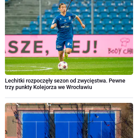
Lechitki rozpoczęły sezon od zwycięstwa. Pewne
trzy punkty Kolejorza we Wrocławiu