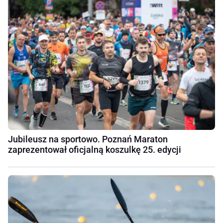
Jubileusz na sportowo. Poznań Maraton
zaprezentował oficjalną koszulkę 25. edycji