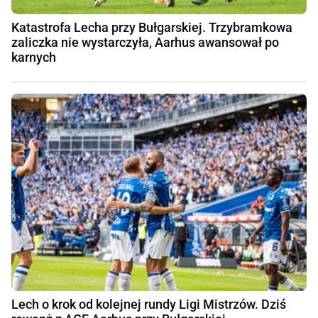
Katastrofa Lecha przy Bułgarskiej. Trzybramkowa
zaliczka nie wystarczyła, Aarhus awansował po
karnych
Lech o krok od kolejnej rundy Ligi Mistrzów. Dziś