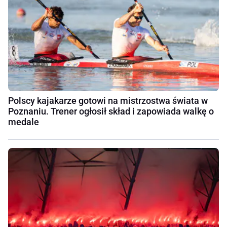
Polscy kajakarze gotowi na mistrzostwa świata w
Poznaniu. Trener ogłosił skład i zapowiada walkę o
medale