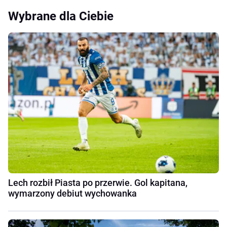
Wybrane dla Ciebie
Lech rozbił Piasta po przerwie. Gol kapitana,
wymarzony debiut wychowanka