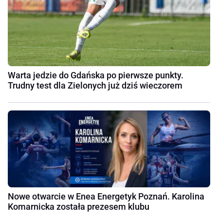
Warta jedzie do Gdańska po pierwsze punkty.
Trudny test dla Zielonych już dziś wieczorem
Nowe otwarcie w Enea Energetyk Poznań. Karolina
Komarnicka została prezesem klubu