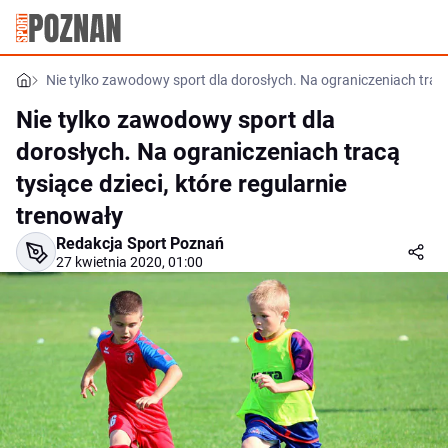
Nie tylko zawodowy sport dla dorosłych. Na ograniczeniach tracą 
Nie tylko zawodowy sport dla
dorosłych. Na ograniczeniach tracą
tysiące dzieci, które regularnie
trenowały
Redakcja Sport Poznań
27 kwietnia 2020, 01:00