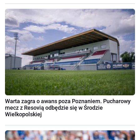
Warta zagra o awans poza Poznaniem. Pucharowy
mecz z Resovią odbędzie się w Środzie
Wielkopolskiej