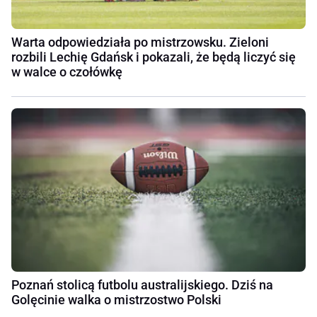
Warta odpowiedziała po mistrzowsku. Zieloni
rozbili Lechię Gdańsk i pokazali, że będą liczyć się
w walce o czołówkę
Poznań stolicą futbolu australijskiego. Dziś na
Golęcinie walka o mistrzostwo Polski