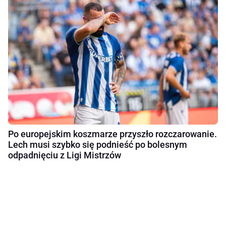
Po europejskim koszmarze przyszło rozczarowanie.
Lech musi szybko się podnieść po bolesnym
odpadnięciu z Ligi Mistrzów