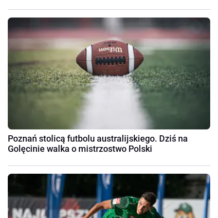
Poznań stolicą futbolu australijskiego. Dziś na
Golęcinie walka o mistrzostwo Polski