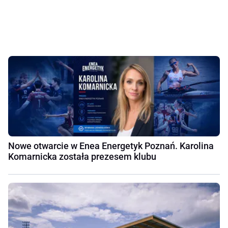
Nowe otwarcie w Enea Energetyk Poznań. Karolina
Komarnicka została prezesem klubu