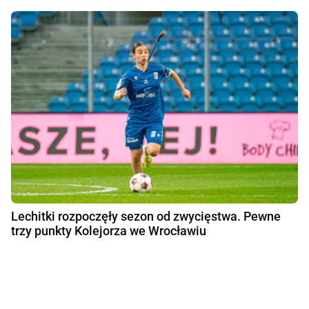
Lechitki rozpoczęły sezon od zwycięstwa. Pewne
trzy punkty Kolejorza we Wrocławiu