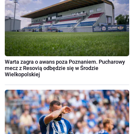
Warta zagra o awans poza Poznaniem. Pucharowy
mecz z Resovią odbędzie się w Środzie
Wielkopolskiej