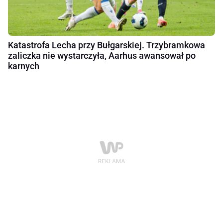
Katastrofa Lecha przy Bułgarskiej. Trzybramkowa
zaliczka nie wystarczyła, Aarhus awansował po
karnych