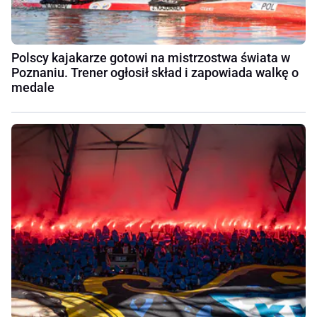
Polscy kajakarze gotowi na mistrzostwa świata w
Poznaniu. Trener ogłosił skład i zapowiada walkę o
medale