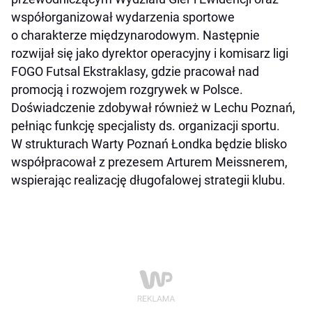
współorganizował wydarzenia sportowe
o charakterze międzynarodowym. Następnie
rozwijał się jako dyrektor operacyjny i komisarz ligi
FOGO Futsal Ekstraklasy, gdzie pracował nad
promocją i rozwojem rozgrywek w Polsce.
Doświadczenie zdobywał również w Lechu Poznań,
pełniąc funkcję specjalisty ds. organizacji sportu.
W strukturach Warty Poznań Łondka będzie blisko
współpracował z prezesem Arturem Meissnerem,
wspierając realizację długofalowej strategii klubu.