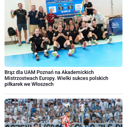
Brąz dla UAM Poznań na Akademickich
Mistrzostwach Europy. Wielki sukces polskich
piłkarek we Włoszech