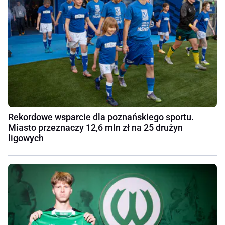
Rekordowe wsparcie dla poznańskiego sportu.
Miasto przeznaczy 12,6 mln zł na 25 drużyn
ligowych