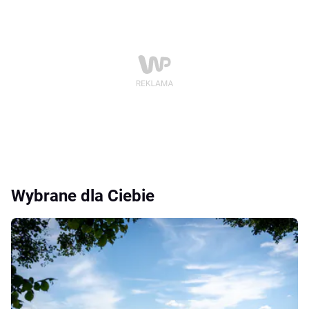
Wybrane dla Ciebie