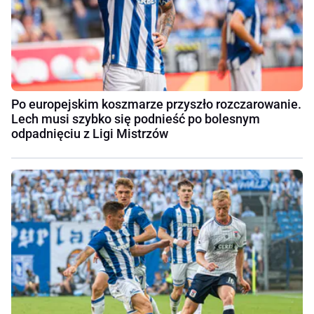
Po europejskim koszmarze przyszło rozczarowanie.
Lech musi szybko się podnieść po bolesnym
odpadnięciu z Ligi Mistrzów