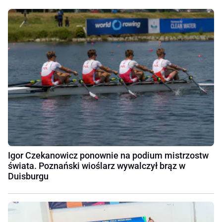
Igor Czekanowicz ponownie na podium mistrzostw
świata. Poznański wioślarz wywalczył brąz w
Duisburgu