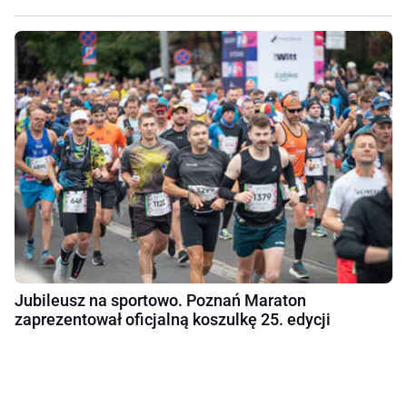
Jubileusz na sportowo. Poznań Maraton
zaprezentował oficjalną koszulkę 25. edycji