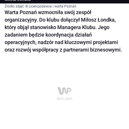
Źródło zdjęć: © Licencjodawca | warta Poznań
Warta Poznań wzmocniła swój zespół
organizacyjny. Do klubu dołączył Miłosz Łondka,
który objął stanowisko Managera Klubu. Jego
zadaniem będzie koordynacja działań
operacyjnych, nadzór nad kluczowymi projektami
oraz rozwój współpracy z partnerami biznesowymi.