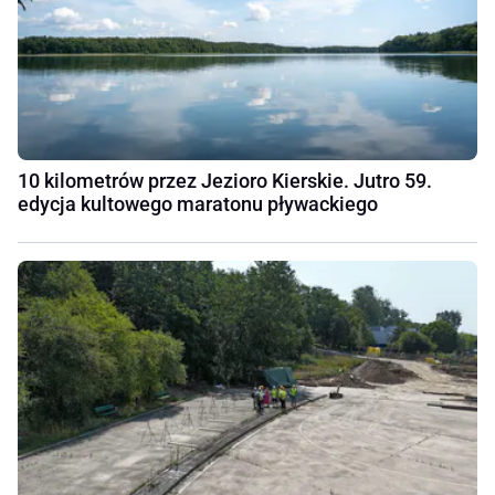
10 kilometrów przez Jezioro Kierskie. Jutro 59.
edycja kultowego maratonu pływackiego