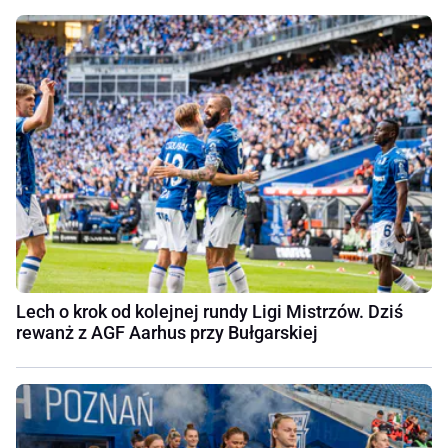
Lech o krok od kolejnej rundy Ligi Mistrzów. Dziś
rewanż z AGF Aarhus przy Bułgarskiej