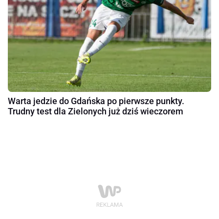
Warta jedzie do Gdańska po pierwsze punkty.
Trudny test dla Zielonych już dziś wieczorem