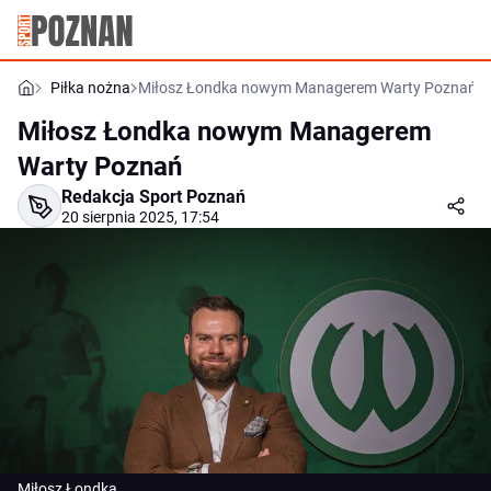
Piłka nożna
Miłosz Łondka nowym Managerem Warty Poznań
Miłosz Łondka nowym Managerem
Warty Poznań
Redakcja Sport Poznań
20 sierpnia 2025, 17:54
Miłosz Łondka