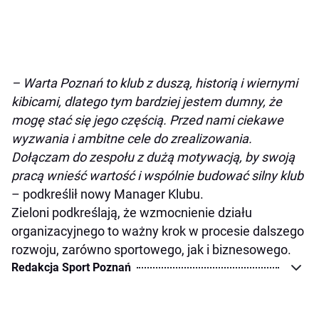
– Warta Poznań to klub z duszą, historią i wiernymi
kibicami, dlatego tym bardziej jestem dumny, że
mogę stać się jego częścią. Przed nami ciekawe
wyzwania i ambitne cele do zrealizowania.
Dołączam do zespołu z dużą motywacją, by swoją
pracą wnieść wartość i wspólnie budować silny klub
– podkreślił nowy Manager Klubu.
Zieloni podkreślają, że wzmocnienie działu
organizacyjnego to ważny krok w procesie dalszego
rozwoju, zarówno sportowego, jak i biznesowego.
Redakcja Sport Poznań