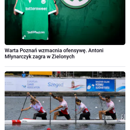
Warta Poznań wzmacnia ofensywę. Antoni
Młynarczyk zagra w Zielonych