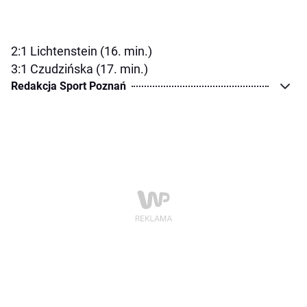
2:1 Lichtenstein (16. min.)
3:1 Czudzińska (17. min.)
Redakcja Sport Poznań