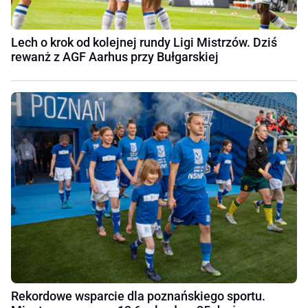
Lech o krok od kolejnej rundy Ligi Mistrzów. Dziś
rewanż z AGF Aarhus przy Bułgarskiej
Rekordowe wsparcie dla poznańskiego sportu.