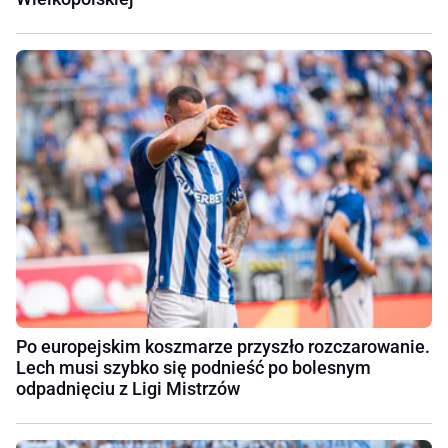
Po europejskim koszmarze przyszło rozczarowanie.
Lech musi szybko się podnieść po bolesnym
odpadnięciu z Ligi Mistrzów