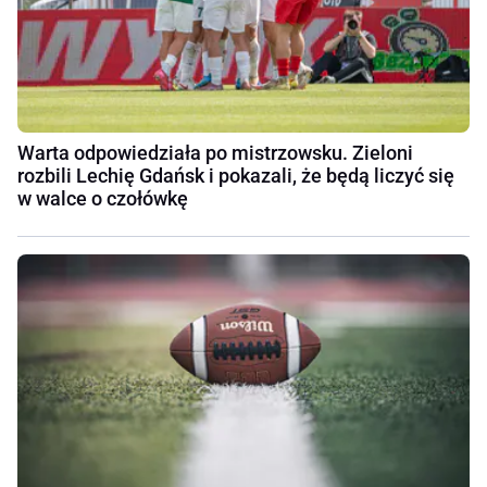
Warta odpowiedziała po mistrzowsku. Zieloni
rozbili Lechię Gdańsk i pokazali, że będą liczyć się
w walce o czołówkę