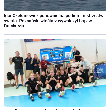
Igor Czekanowicz ponownie na podium mistrzostw
świata. Poznański wioślarz wywalczył brąz w
Duisburgu