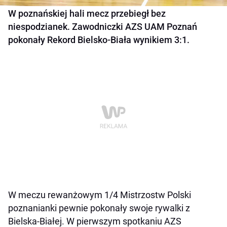
W poznańskiej hali mecz przebiegł bez
niespodzianek. Zawodniczki AZS UAM Poznań
pokonały Rekord Bielsko-Biała wynikiem 3:1.
W meczu rewanżowym 1/4 Mistrzostw Polski
poznanianki pewnie pokonały swoje rywalki z
Bielska-Białej. W pierwszym spotkaniu AZS