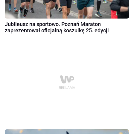
Jubileusz na sportowo. Poznań Maraton
zaprezentował oficjalną koszulkę 25. edycji