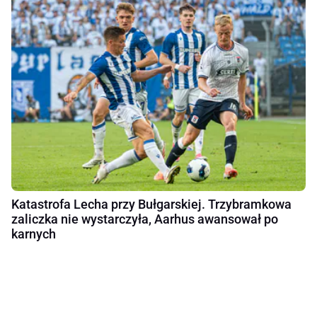
Katastrofa Lecha przy Bułgarskiej. Trzybramkowa
zaliczka nie wystarczyła, Aarhus awansował po
karnych