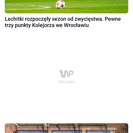
Lechitki rozpoczęły sezon od zwycięstwa. Pewne
trzy punkty Kolejorza we Wrocławiu