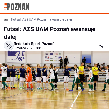
Futsal: AZS UAM Poznań awansuje dalej
Futsal: AZS UAM Poznań awansuje
dalej
Redakcja Sport Poznań
8 marca 2020, 00:00