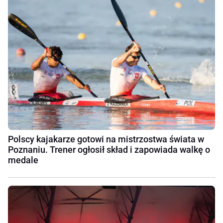
Polscy kajakarze gotowi na mistrzostwa świata w
Poznaniu. Trener ogłosił skład i zapowiada walkę o
medale