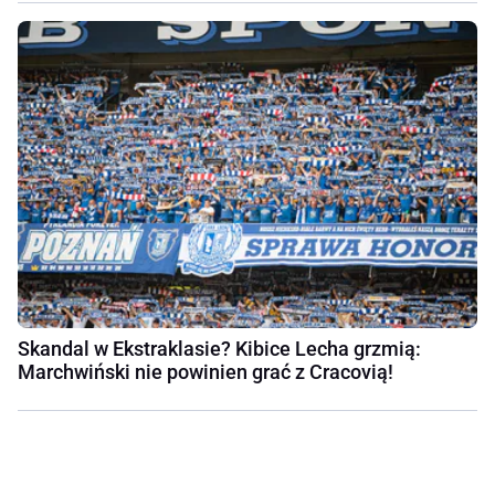
Skandal w Ekstraklasie? Kibice Lecha grzmią:
Marchwiński nie powinien grać z Cracovią!