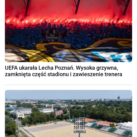
UEFA ukarała Lecha Poznań. Wysoka grzywna,
zamknięta część stadionu i zawieszenie trenera