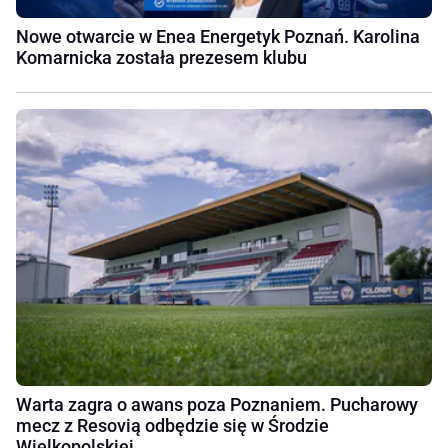
Nowe otwarcie w Enea Energetyk Poznań. Karolina
Komarnicka została prezesem klubu
Warta zagra o awans poza Poznaniem. Pucharowy
mecz z Resovią odbędzie się w Środzie
Wielkopolskiej