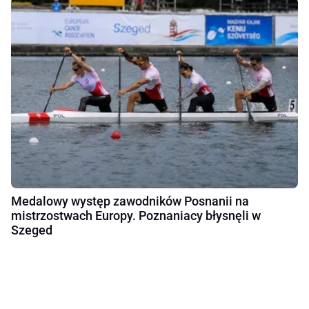
Medalowy występ zawodników Posnanii na
mistrzostwach Europy. Poznaniacy błysnęli w
Szeged