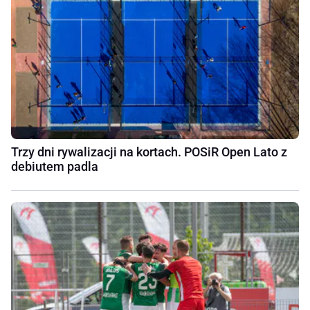
Trzy dni rywalizacji na kortach. POSiR Open Lato z
debiutem padla