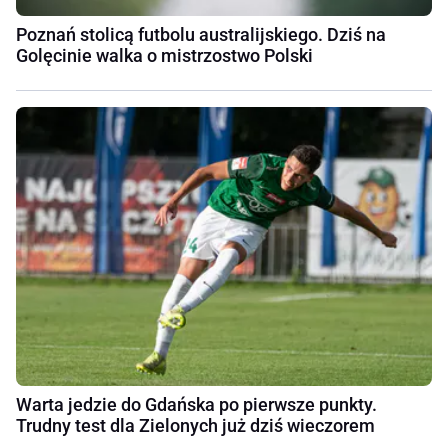
Poznań stolicą futbolu australijskiego. Dziś na
Golęcinie walka o mistrzostwo Polski
Warta jedzie do Gdańska po pierwsze punkty.
Trudny test dla Zielonych już dziś wieczorem