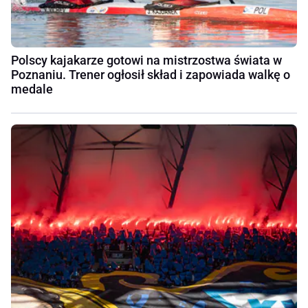
Polscy kajakarze gotowi na mistrzostwa świata w
Poznaniu. Trener ogłosił skład i zapowiada walkę o
medale