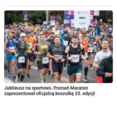
Jubileusz na sportowo. Poznań Maraton
zaprezentował oficjalną koszulkę 25. edycji