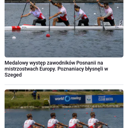
Medalowy występ zawodników Posnanii na
mistrzostwach Europy. Poznaniacy błysnęli w
Szeged