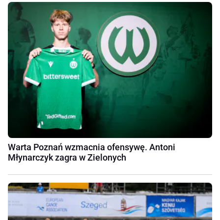
Warta Poznań wzmacnia ofensywę. Antoni
Młynarczyk zagra w Zielonych