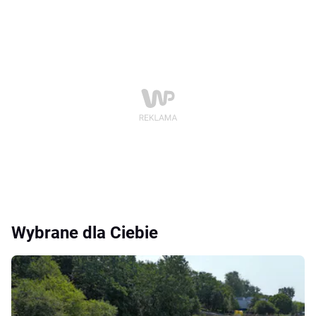
Wybrane dla Ciebie