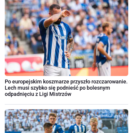
Po europejskim koszmarze przyszło rozczarowanie.
Lech musi szybko się podnieść po bolesnym
odpadnięciu z Ligi Mistrzów