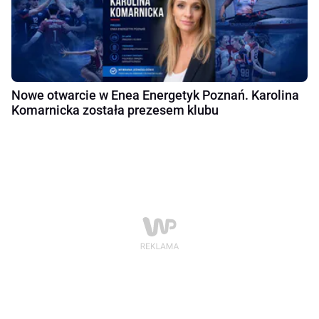
Nowe otwarcie w Enea Energetyk Poznań. Karolina
Komarnicka została prezesem klubu