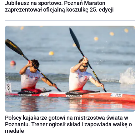
Jubileusz na sportowo. Poznań Maraton
zaprezentował oficjalną koszulkę 25. edycji
Polscy kajakarze gotowi na mistrzostwa świata w
Poznaniu. Trener ogłosił skład i zapowiada walkę o
medale