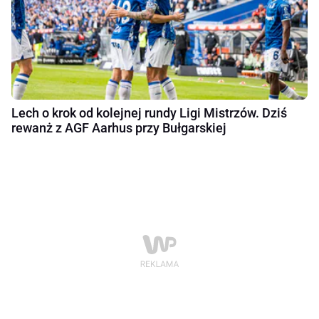
Lech o krok od kolejnej rundy Ligi Mistrzów. Dziś
rewanż z AGF Aarhus przy Bułgarskiej