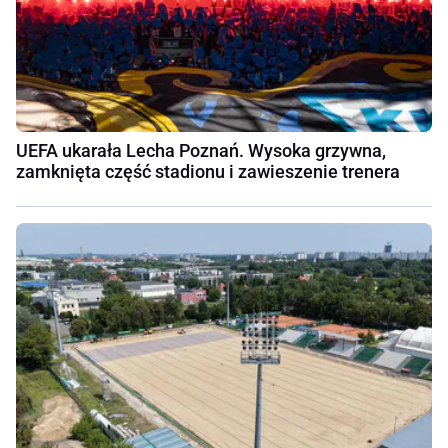
UEFA ukarała Lecha Poznań. Wysoka grzywna,
zamknięta część stadionu i zawieszenie trenera