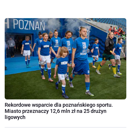
Rekordowe wsparcie dla poznańskiego sportu.
Miasto przeznaczy 12,6 mln zł na 25 drużyn
ligowych