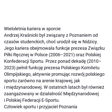
Wieloletnia kariera w sporcie
Andrzej Kraśnicki był związany z Poznaniem od
czasów studenckich, choć urodził się w Nidzicy.
Jego kariera obejmowała funkcje prezesa Związku
Piłki Ręcznej w Polsce (2006–2021) oraz Polskiej
Konfederacji Sportu. Przez ponad dekadę (2010–
2023) pełnił funkcję prezesa Polskiego Komitetu
Olimpijskiego, aktywnie promując rozwój polskiego
sportu zarówno na arenie krajowej, jak
i międzynarodowej. W ostatnich latach był również
zaangażowany w działalność Międzynarodowej
i Polskiej Federacji E-Sportu.
Człowiek sportu i przyjaciel Poznania