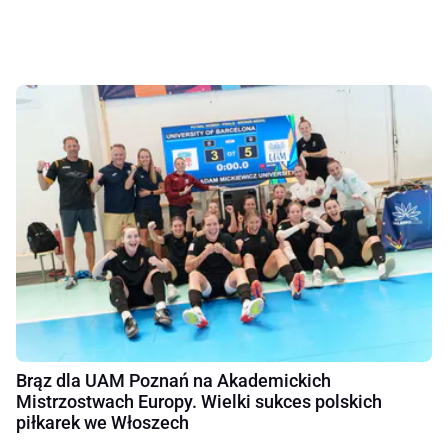
Brąz dla UAM Poznań na Akademickich
Mistrzostwach Europy. Wielki sukces polskich
piłkarek we Włoszech