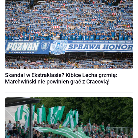
Skandal w Ekstraklasie? Kibice Lecha grzmią:
Marchwiński nie powinien grać z Cracovią!