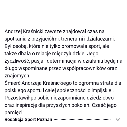
Andrzej Kraśnicki zawsze znajdował czas na
spotkania z przyjaciółmi, trenerami i działaczami.
Był osobą, która nie tylko promowała sport, ale
także dbała o relacje międzyludzkie. Jego
życzliwość, pasja i determinacja w działaniu będą na
długo wspominane przez współpracowników oraz
znajomych.
Śmierć Andrzeja Kraśnickiego to ogromna strata dla
polskiego sportu i całej społeczności olimpijskiej.
Pozostawił po sobie niezapomniane dziedzictwo
oraz inspirację dla przyszłych pokoleń. Cześć jego
pamięci!
Redakcja Sport Poznań