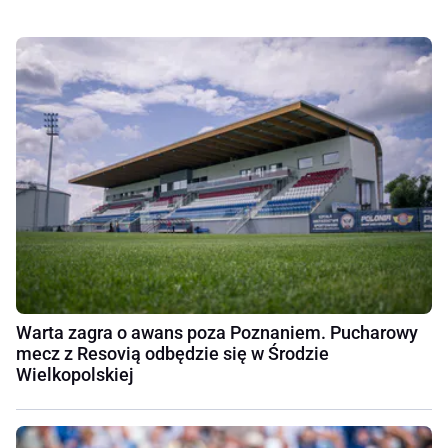
Warta zagra o awans poza Poznaniem. Pucharowy
mecz z Resovią odbędzie się w Środzie
Wielkopolskiej