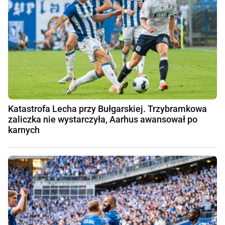
Katastrofa Lecha przy Bułgarskiej. Trzybramkowa
zaliczka nie wystarczyła, Aarhus awansował po
karnych