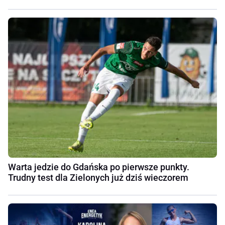
Warta jedzie do Gdańska po pierwsze punkty.
Trudny test dla Zielonych już dziś wieczorem