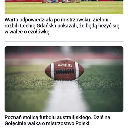
Warta odpowiedziała po mistrzowsku. Zieloni
rozbili Lechię Gdańsk i pokazali, że będą liczyć się
w walce o czołówkę
Poznań stolicą futbolu australijskiego. Dziś na
Golęcinie walka o mistrzostwo Polski