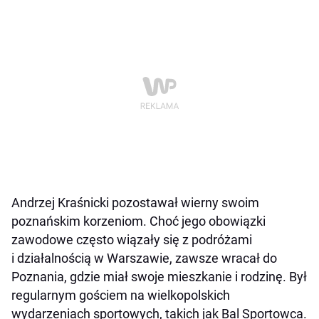
Andrzej Kraśnicki pozostawał wierny swoim
poznańskim korzeniom. Choć jego obowiązki
zawodowe często wiązały się z podróżami
i działalnością w Warszawie, zawsze wracał do
Poznania, gdzie miał swoje mieszkanie i rodzinę. Był
regularnym gościem na wielkopolskich
wydarzeniach sportowych, takich jak Bal Sportowca.