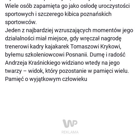
Wiele osób zapamięta go jako osłodę uroczystości
sportowych i szczerego kibica poznańskich
sportowców.
Jeden z najbardziej wzruszających momentów jego
działalności miał miejsce, gdy wręczał nagrodę
trenerowi kadry kajakarek Tomaszowi Krykowi,
byłemu szkoleniowcowi Posnanii. Dumę i radość
Andrzeja Kraśnickiego widziano wtedy na jego
twarzy – widok, który pozostanie w pamięci wielu.
Pamięć o wyjątkowym człowieku