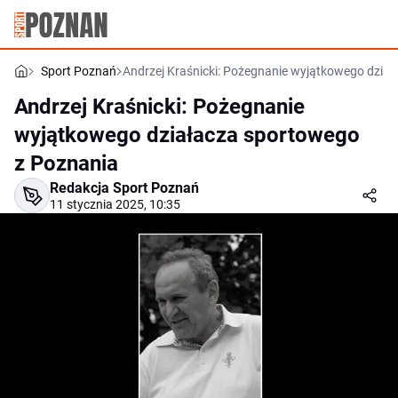
Sport Poznań
Andrzej Kraśnicki: Pożegnanie wyjątkowego dzia
Andrzej Kraśnicki: Pożegnanie
wyjątkowego działacza sportowego
z Poznania
Redakcja Sport Poznań
11 stycznia 2025, 10:35