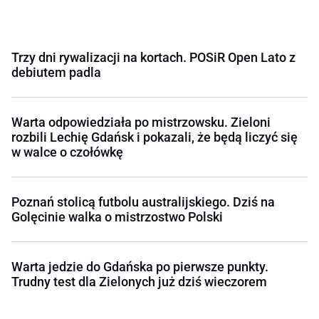
Trzy dni rywalizacji na kortach. POSiR Open Lato z
debiutem padla
Warta odpowiedziała po mistrzowsku. Zieloni
rozbili Lechię Gdańsk i pokazali, że będą liczyć się
w walce o czołówkę
Poznań stolicą futbolu australijskiego. Dziś na
Golęcinie walka o mistrzostwo Polski
Warta jedzie do Gdańska po pierwsze punkty.
Trudny test dla Zielonych już dziś wieczorem