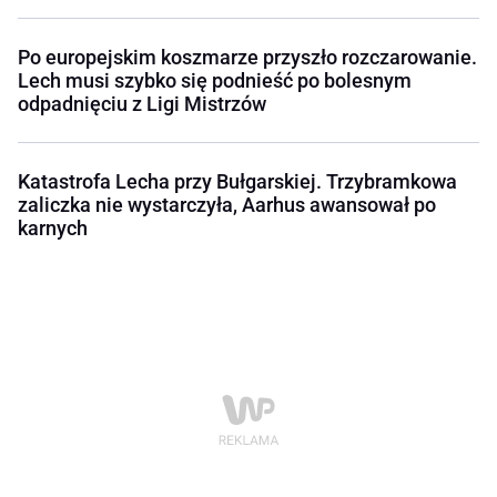
Po europejskim koszmarze przyszło rozczarowanie.
Lech musi szybko się podnieść po bolesnym
odpadnięciu z Ligi Mistrzów
Katastrofa Lecha przy Bułgarskiej. Trzybramkowa
zaliczka nie wystarczyła, Aarhus awansował po
karnych