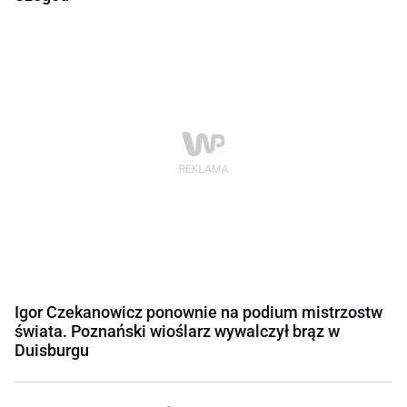
Igor Czekanowicz ponownie na podium mistrzostw
świata. Poznański wioślarz wywalczył brąz w
Duisburgu