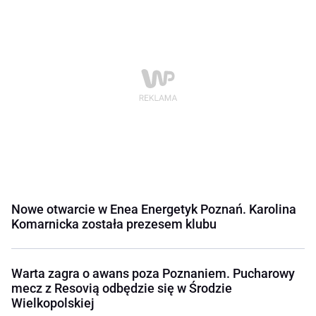
Nowe otwarcie w Enea Energetyk Poznań. Karolina
Komarnicka została prezesem klubu
Warta zagra o awans poza Poznaniem. Pucharowy
mecz z Resovią odbędzie się w Środzie
Wielkopolskiej