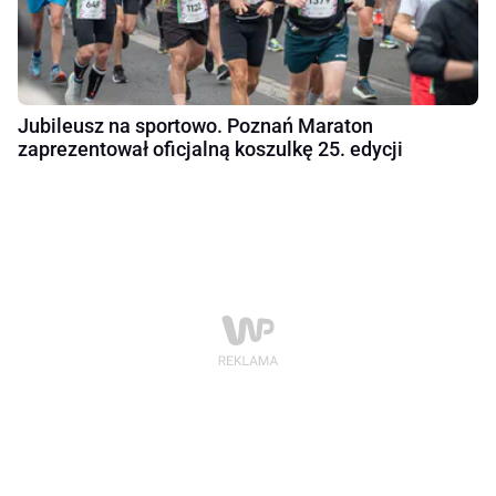
Jubileusz na sportowo. Poznań Maraton
zaprezentował oficjalną koszulkę 25. edycji