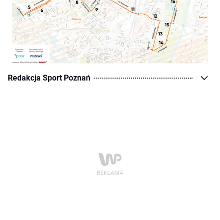
Redakcja Sport Poznań