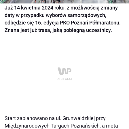
Już 14 kwietnia 2024 roku, z możliwością zmiany
daty w przypadku wyborów samorządowych,
odbędzie się 16. edycja PKO Poznań Półmaratonu.
Znana jest już trasa, jaką pobiegną uczestnicy.
Start zaplanowano na ul. Grunwaldzkiej przy
Międzynarodowych Targach Poznańskich, a meta