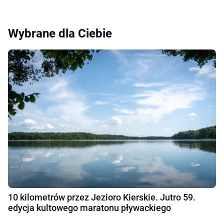
Wybrane dla Ciebie
10 kilometrów przez Jezioro Kierskie. Jutro 59.
edycja kultowego maratonu pływackiego