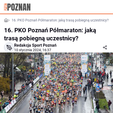
16. PKO Poznań Półmaraton: jaką trasą pobiegną uczestnicy?
16. PKO Poznań Półmaraton: jaką
trasą pobiegną uczestnicy?
Redakcja Sport Poznań
10 stycznia 2024, 16:37