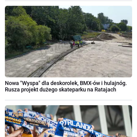
Nowa "Wyspa" dla deskorolek, BMX-ów i hulajnóg.
Rusza projekt dużego skateparku na Ratajach