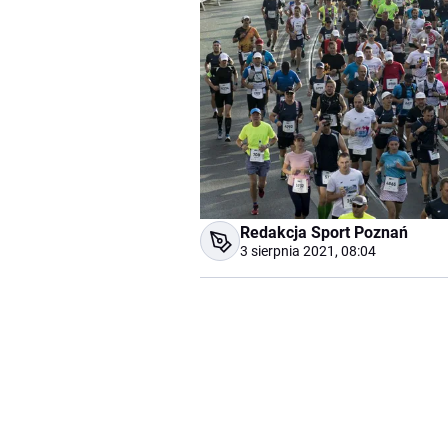
Redakcja Sport Poznań
3 sierpnia 2021, 08:04