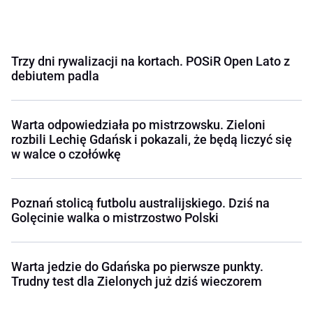
Trzy dni rywalizacji na kortach. POSiR Open Lato z
debiutem padla
Warta odpowiedziała po mistrzowsku. Zieloni
rozbili Lechię Gdańsk i pokazali, że będą liczyć się
w walce o czołówkę
Poznań stolicą futbolu australijskiego. Dziś na
Golęcinie walka o mistrzostwo Polski
Warta jedzie do Gdańska po pierwsze punkty.
Trudny test dla Zielonych już dziś wieczorem