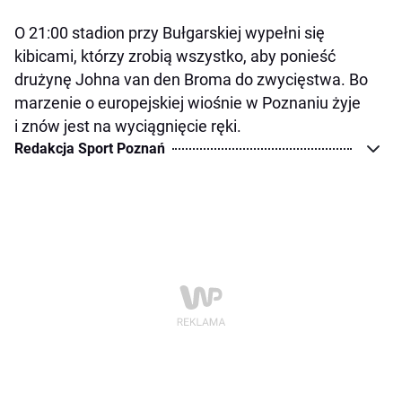
O 21:00 stadion przy Bułgarskiej wypełni się
kibicami, którzy zrobią wszystko, aby ponieść
drużynę Johna van den Broma do zwycięstwa. Bo
marzenie o europejskiej wiośnie w Poznaniu żyje
i znów jest na wyciągnięcie ręki.
Redakcja Sport Poznań