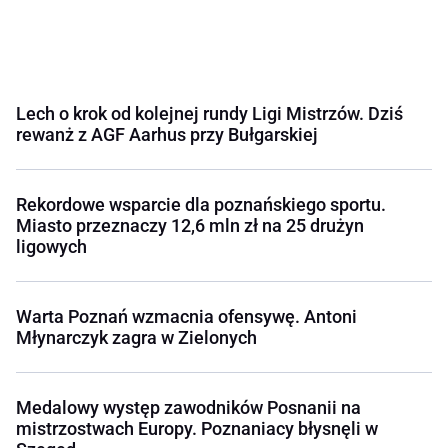
Lech o krok od kolejnej rundy Ligi Mistrzów. Dziś
rewanż z AGF Aarhus przy Bułgarskiej
Rekordowe wsparcie dla poznańskiego sportu.
Miasto przeznaczy 12,6 mln zł na 25 drużyn
ligowych
Warta Poznań wzmacnia ofensywę. Antoni
Młynarczyk zagra w Zielonych
Medalowy występ zawodników Posnanii na
mistrzostwach Europy. Poznaniacy błysnęli w