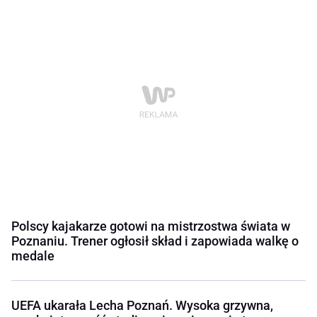
Polscy kajakarze gotowi na mistrzostwa świata w
Poznaniu. Trener ogłosił skład i zapowiada walkę o
medale
UEFA ukarała Lecha Poznań. Wysoka grzywna,