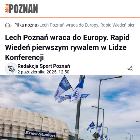
Piłka nożna
Lech Poznań wraca do Europy. Rapid Wiedeń pierws
Lech Poznań wraca do Europy. Rapid
Wiedeń pierwszym rywalem w Lidze
Konferencji
Redakcja Sport Poznań
2 października 2025, 12:50