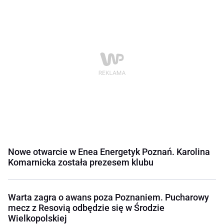
Nowe otwarcie w Enea Energetyk Poznań. Karolina
Komarnicka została prezesem klubu
Warta zagra o awans poza Poznaniem. Pucharowy
mecz z Resovią odbędzie się w Środzie
Wielkopolskiej