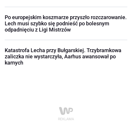
Po europejskim koszmarze przyszło rozczarowanie.
Lech musi szybko się podnieść po bolesnym
odpadnięciu z Ligi Mistrzów
Katastrofa Lecha przy Bułgarskiej. Trzybramkowa
zaliczka nie wystarczyła, Aarhus awansował po
karnych