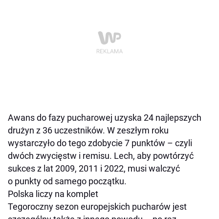
Awans do fazy pucharowej uzyska 24 najlepszych
drużyn z 36 uczestników. W zeszłym roku
wystarczyło do tego zdobycie 7 punktów – czyli
dwóch zwycięstw i remisu. Lech, aby powtórzyć
sukces z lat 2009, 2011 i 2022, musi walczyć
o punkty od samego początku.
Polska liczy na komplet
Tegoroczny sezon europejskich pucharów jest