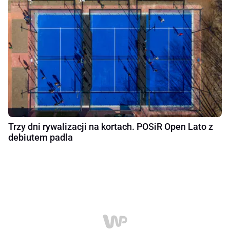
Trzy dni rywalizacji na kortach. POSiR Open Lato z
debiutem padla