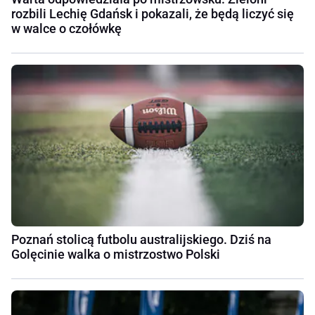
rozbili Lechię Gdańsk i pokazali, że będą liczyć się
w walce o czołówkę
Poznań stolicą futbolu australijskiego. Dziś na
Golęcinie walka o mistrzostwo Polski