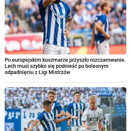
Po europejskim koszmarze przyszło rozczarowanie.
Lech musi szybko się podnieść po bolesnym
odpadnięciu z Ligi Mistrzów