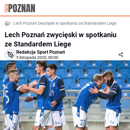
Lech Poznań zwycięski w spotkaniu ze Standardem Liege
Lech Poznań zwycięski w spotkaniu
ze Standardem Liege
Redakcja Sport Poznań
5 listopada 2020, 00:00