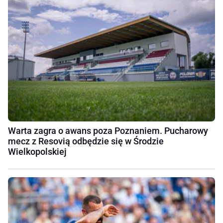
Warta zagra o awans poza Poznaniem. Pucharowy
mecz z Resovią odbędzie się w Środzie
Wielkopolskiej