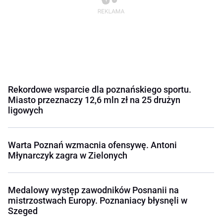
Rekordowe wsparcie dla poznańskiego sportu.
Miasto przeznaczy 12,6 mln zł na 25 drużyn
ligowych
Warta Poznań wzmacnia ofensywę. Antoni
Młynarczyk zagra w Zielonych
Medalowy występ zawodników Posnanii na
mistrzostwach Europy. Poznaniacy błysnęli w
Szeged