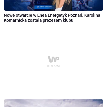
Nowe otwarcie w Enea Energetyk Poznań. Karolina
Komarnicka została prezesem klubu