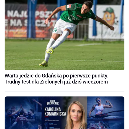
Warta jedzie do Gdańska po pierwsze punkty.
Trudny test dla Zielonych już dziś wieczorem