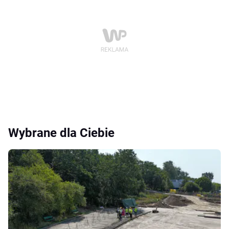
Wybrane dla Ciebie