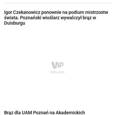
Igor Czekanowicz ponownie na podium mistrzostw
świata. Poznański wioślarz wywalczył brąz w
Duisburgu
Brąz dla UAM Poznań na Akademickich