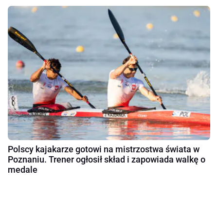
Polscy kajakarze gotowi na mistrzostwa świata w
Poznaniu. Trener ogłosił skład i zapowiada walkę o
medale