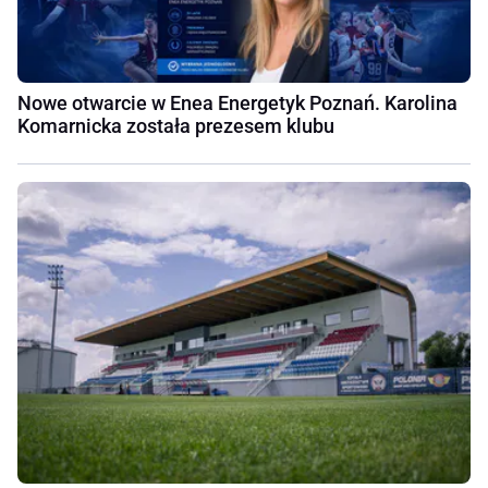
Nowe otwarcie w Enea Energetyk Poznań. Karolina
Komarnicka została prezesem klubu