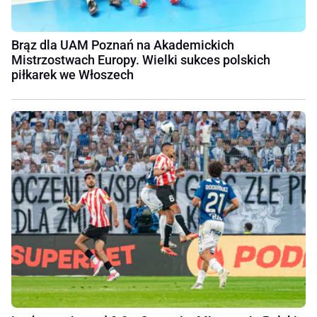
Brąz dla UAM Poznań na Akademickich
Mistrzostwach Europy. Wielki sukces polskich
piłkarek we Włoszech