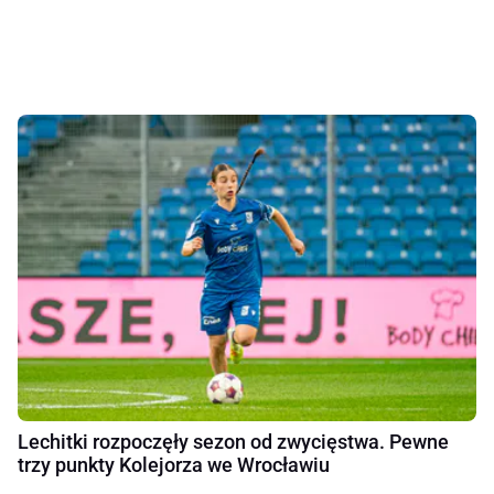
Lechitki rozpoczęły sezon od zwycięstwa. Pewne
trzy punkty Kolejorza we Wrocławiu