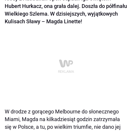
Hubert Hurkacz, ona grała dalej. Doszła do półfinału
Wielkiego Szlema. W dzisiejszych, wyjątkowych
Kulisach Sławy – Magda Linette!
W drodze z gorącego Melbourne do słonecznego
Miami, Magda na kilkadziesiąt godzin zatrzymała
się w Polsce, a tu, po wielkim triumfie, nie dano jej