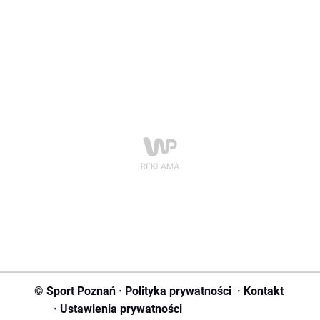
© Sport Poznań
·
Polityka prywatności
·
Kontakt
·
Ustawienia prywatności