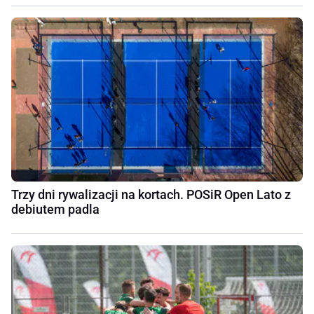
Trzy dni rywalizacji na kortach. POSiR Open Lato z
debiutem padla