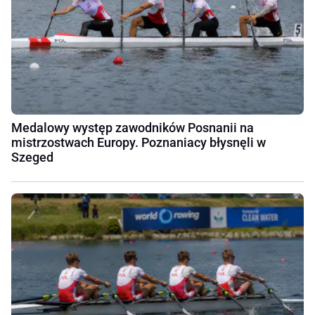
Medalowy występ zawodników Posnanii na
mistrzostwach Europy. Poznaniacy błysnęli w
Szeged