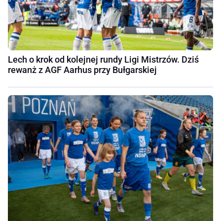
Lech o krok od kolejnej rundy Ligi Mistrzów. Dziś
rewanż z AGF Aarhus przy Bułgarskiej