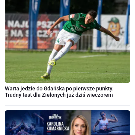
Warta jedzie do Gdańska po pierwsze punkty.
Trudny test dla Zielonych już dziś wieczorem