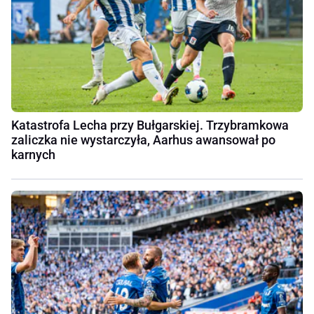
Katastrofa Lecha przy Bułgarskiej. Trzybramkowa
zaliczka nie wystarczyła, Aarhus awansował po
karnych