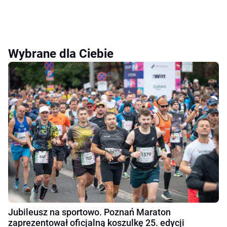
Wybrane dla Ciebie
Jubileusz na sportowo. Poznań Maraton
zaprezentował oficjalną koszulkę 25. edycji