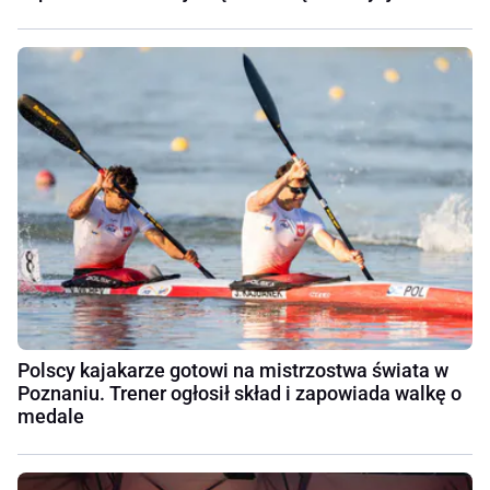
Polscy kajakarze gotowi na mistrzostwa świata w
Poznaniu. Trener ogłosił skład i zapowiada walkę o
medale