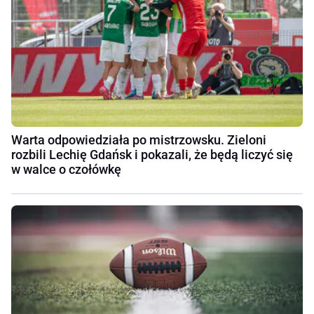
Warta odpowiedziała po mistrzowsku. Zieloni
rozbili Lechię Gdańsk i pokazali, że będą liczyć się
w walce o czołówkę