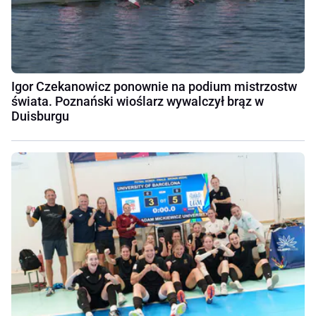
Igor Czekanowicz ponownie na podium mistrzostw
świata. Poznański wioślarz wywalczył brąz w
Duisburgu