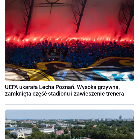
UEFA ukarała Lecha Poznań. Wysoka grzywna,
zamknięta część stadionu i zawieszenie trenera