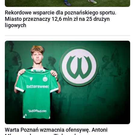
Rekordowe wsparcie dla poznańskiego sportu.
Miasto przeznaczy 12,6 mln zł na 25 drużyn
ligowych
Warta Poznań wzmacnia ofensywę. Antoni