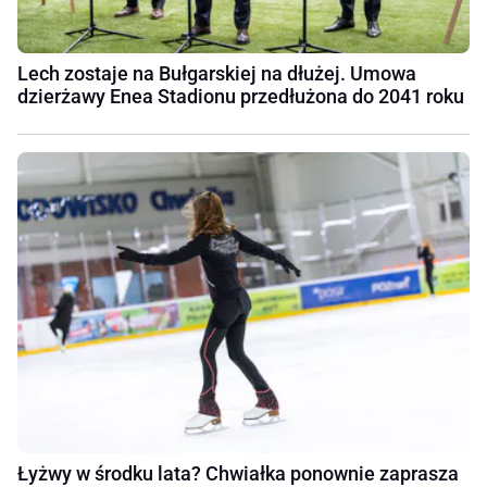
Lech zostaje na Bułgarskiej na dłużej. Umowa
dzierżawy Enea Stadionu przedłużona do 2041 roku
Łyżwy w środku lata? Chwiałka ponownie zaprasza